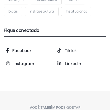
Dicas
Insfraestrutura
Institucional
Fique conectado
Facebook
Tiktok
Instagram
Linkedin
VOCÊ TAMBÉM PODE GOSTAR