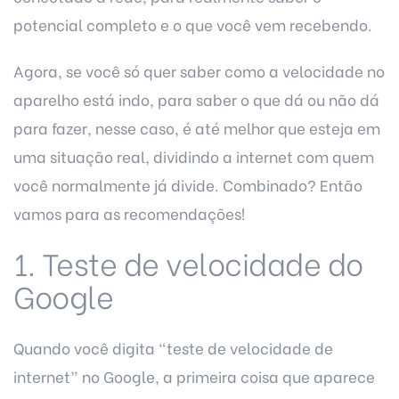
potencial completo e o que você vem recebendo.
Agora, se você só quer saber como a velocidade no
aparelho está indo, para saber o que dá ou não dá
para fazer, nesse caso, é até melhor que esteja em
uma situação real, dividindo a internet com quem
você normalmente já divide. Combinado? Então
vamos para as recomendações!
1. Teste de velocidade do
Google
Quando você digita “teste de velocidade de
internet” no Google, a primeira coisa que aparece