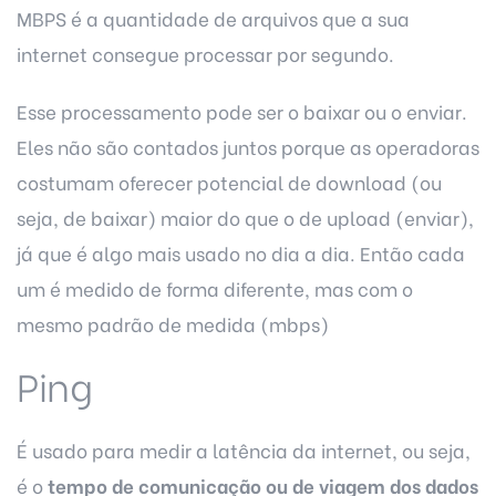
MBPS é a quantidade de arquivos que a sua
internet consegue processar por segundo.
Esse processamento pode ser o baixar ou o enviar.
Eles não são contados juntos porque as operadoras
costumam oferecer potencial de download (ou
seja, de baixar) maior do que o de upload (enviar),
já que é algo mais usado no dia a dia. Então cada
um é medido de forma diferente, mas com o
mesmo padrão de medida (mbps)
Ping
É usado para medir a latência da internet, ou seja,
é o
tempo de comunicação ou de viagem dos dados