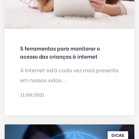
5 ferramentas para monitorar o
acesso das crianças à internet
A Internet está cada vez mais presente
em nossas vidas...
11/08/2021
POR
DELTA INTERNET
DICAS