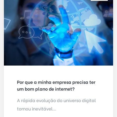
Por que a minha empresa precisa ter
um bom plano de internet?
A rápida evolução do universo digital
tornou inevitável...