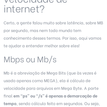
internet?
Certo, a gente falou muito sobre latência, sobre MB
por segundo, mas nem todo mundo tem
conhecimento desses termos. Por isso, aqui vamos
te ajudar a entender melhor sobre eles!
Mbps ou Mb/s
Mb é a abreviação de Mega Bits (que às vezes é
usado apenas como MEGA), ela é cálculo de
velocidade para arquivos em Mega Byte. A parte
final
em “ps” ou “/s” é apenas a demarcação de
tempo
, sendo cálculo feito em segundos. Ou seja,