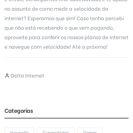
no assunto de como medir a velocidade da
internet? Esperamos que sim! Caso tenha percebi
que não está recebendo o que vem pagando,
aproveite para conferir os
nossos planos de internet
e navegue com velocidade! Até a próxima!
Delta Internet
Categorias
Inovação
Curiosidades
Games