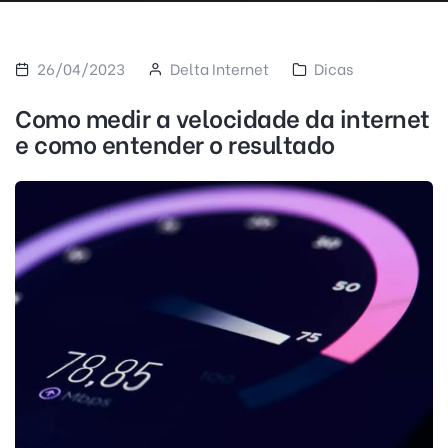
26/04/2023
Delta Internet
Dicas
Como medir a velocidade da internet
e como entender o resultado