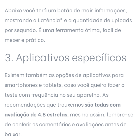
Abaixo você terá um botão de mais informações,
mostrando a Latência* e a quantidade de uploads
por segundo. É uma ferramenta ótima, fácil de
mexer e prático.
3. Aplicativos específicos
Existem também as opções de aplicativos para
smartphones e tablets, caso você queira fazer o
teste com frequência no seu aparelho. As
recomendações que trouxemos
são todas com
avaliação de 4.8 estrelas
, mesmo assim, lembre-se
de conferir os comentários e avaliações antes de
baixar.