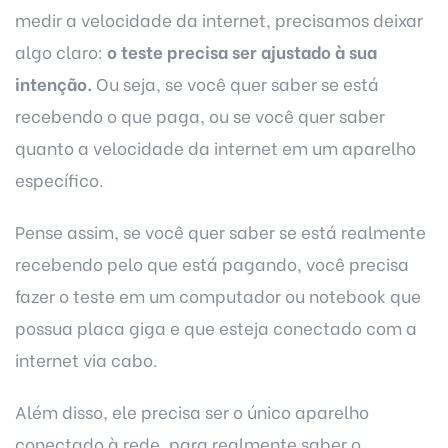
medir a velocidade da internet, precisamos deixar
algo claro:
o teste precisa ser ajustado à sua
intenção.
Ou seja, se você quer saber se está
recebendo o que paga, ou se você quer saber
quanto a velocidade da internet em um aparelho
específico.
Pense assim, se você quer saber se está realmente
recebendo pelo que está pagando, você precisa
fazer o teste em um computador ou notebook que
possua placa giga e que esteja conectado com a
internet via cabo.
Além disso, ele precisa ser o único aparelho
conectado à rede, para realmente saber o