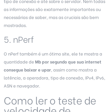
tipo de conexão e até sobre o servidor. Nem todas
as informações são exatamente importantes ou
necessárias de saber, mas as cruciais são bem
mostradas.
5. nPerf
O nPerf também é um ótimo site, ele te mostra a
quantidade de
Mb por segundo que sua internet
consegue baixar e upar
, assim como mostra a
latência, a operadora, tipo de conexão, IPv4, IPv6,
ASN e navegador.
Como ler o teste de
velocidade de