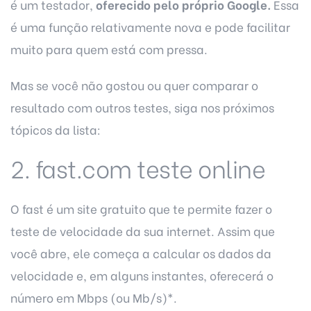
é um testador,
oferecido pelo próprio Google.
Essa
é uma função relativamente nova e pode facilitar
muito para quem está com pressa.
Mas se você não gostou ou quer comparar o
resultado com outros testes, siga nos próximos
tópicos da lista:
2. fast.com teste online
O fast é um site gratuito que te permite fazer o
teste de velocidade da sua internet. Assim que
você abre, ele começa a calcular os dados da
velocidade e, em alguns instantes, oferecerá o
número em Mbps (ou Mb/s)*.