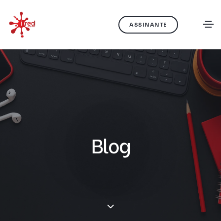
ASSINANTE
Blog