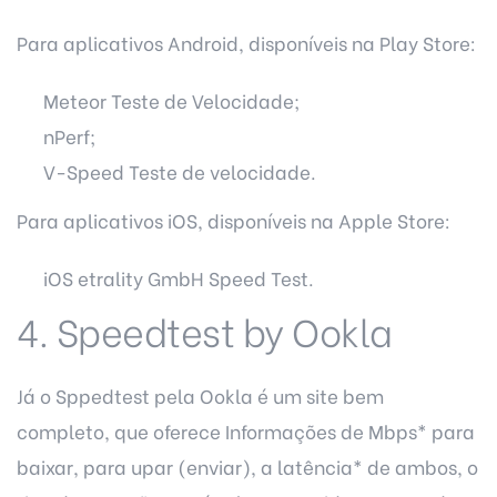
Para aplicativos Android, disponíveis na Play Store:
Meteor Teste de Velocidade;
nPerf;
V-Speed Teste de velocidade.
Para aplicativos iOS, disponíveis na Apple Store:
iOS etrality GmbH Speed Test.
4. Speedtest by Ookla
Já o Sppedtest pela Ookla é um site bem
completo, que oferece Informações de Mbps* para
baixar, para upar (enviar), a latência* de ambos, o