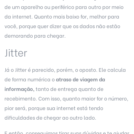
de um aparelho ou periférico para outro por meio
da internet. Quanto mais baixo for, melhor para
você, porque quer dizer que os dados não estão
demorando para chegar.
Jitter
Já o Jitter é parecido, porém, o oposto. Ele calcula
de forma numérica o
atraso de viagem da
informação,
tanto de entrega quanto de
recebimento. Com isso, quanto maior for o número,
pior será, porque sua internet está tendo
dificuldades de chegar ao outro lado.
E então, conseguimos tirar suas dúvidas e te ajudar