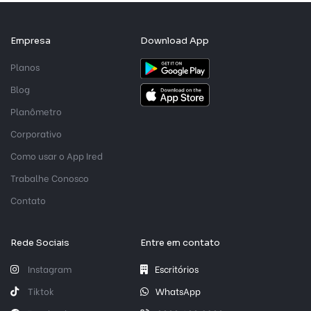
Empresa
Download App
Planos
Blog
Planômetro
Corporativo
Como usar o App Ired
Trabalhe Conosco
Contato
Rede Sociais
Entre em contato
Instagram
Escritórios
Tiktok
WhatsApp