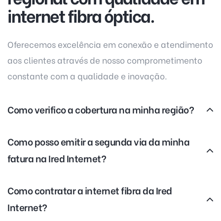
internet fibra óptica.
Oferecemos excelência em conexão e atendimento
aos clientes através de nosso comprometimento
constante com a qualidade e inovação.
Como verifico a cobertura na minha região?
Como posso emitir a segunda via da minha
fatura na Ired Internet?
Como contratar a internet fibra da Ired
Internet?