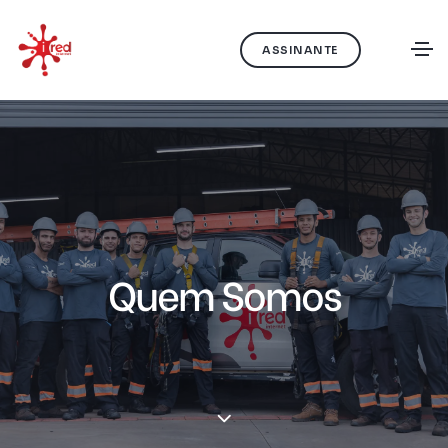
ASSINANTE
Quem Somos