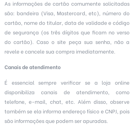
As informações de cartão comumente solicitadas
são: bandeira (Visa, Mastercard, etc), número do
cartão, nome do titular, data de validade e código
de segurança (os três dígitos que ficam no verso
do cartão). Caso o site peça sua senha, não a
revele e cancele sua compra imediatamente.
Canais de atendimento
É essencial sempre verificar se a loja online
disponibiliza canais de atendimento, como
telefone, e-mail, chat, etc. Além disso, observe
também se ela informa endereço físico e CNPJ, pois
são informações que podem ser apuradas.