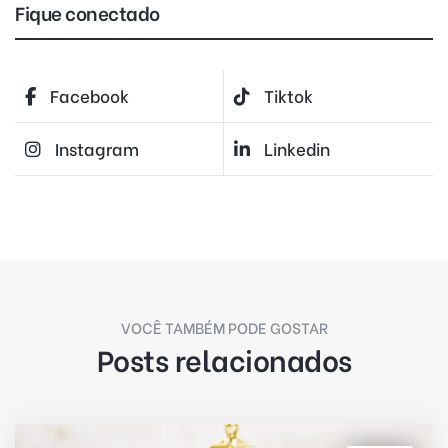
Fique conectado
Facebook
Tiktok
Instagram
Linkedin
VOCÊ TAMBÉM PODE GOSTAR
Posts relacionados