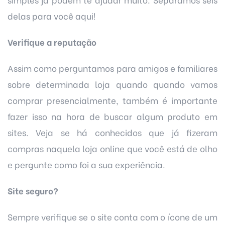
delas para você aqui!
Verifique a reputação
Assim como perguntamos para amigos e familiares
sobre determinada loja quando quando vamos
comprar presencialmente, também é importante
fazer isso na hora de buscar algum produto em
sites. Veja se há conhecidos que já fizeram
compras naquela loja online que você está de olho
e pergunte como foi a sua experiência.
Site seguro?
Sempre verifique se o site conta com o ícone de um