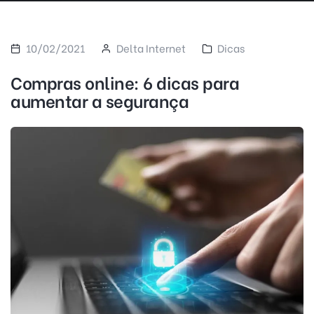
10/02/2021
Delta Internet
Dicas
Compras online: 6 dicas para
aumentar a segurança