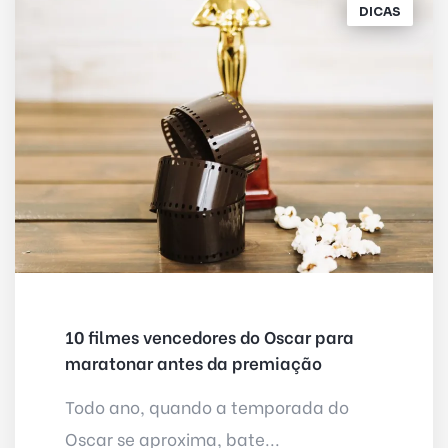
DICAS
10 filmes vencedores do Oscar para
maratonar antes da premiação
Todo ano, quando a temporada do
Oscar se aproxima, bate...