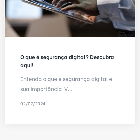
O que é segurança digital? Descubra
aqui!
Entenda o que é segurança digital e
sua importância V...
02/07/2024
POR
IRED INTERNET