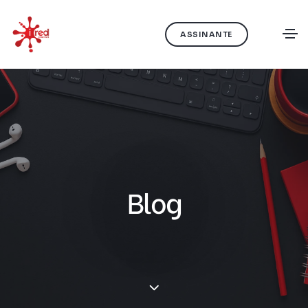
ASSINANTE
Blog