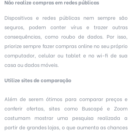
Não realize compras em redes públicas
Dispositivos e redes públicas nem sempre são
seguros, podem conter vírus e trazer outras
consequências, como roubo de dados. Por isso,
priorize sempre fazer compras online no seu próprio
computador, celular ou tablet e no wi-fi de sua
casa ou dados móveis.
Utilize sites de comparação
Além de serem ótimos para comparar preços e
conferir ofertas, sites como
Buscapé
e
Zoom
costumam mostrar uma pesquisa realizada a
partir de grandes lojas, o que aumenta as chances