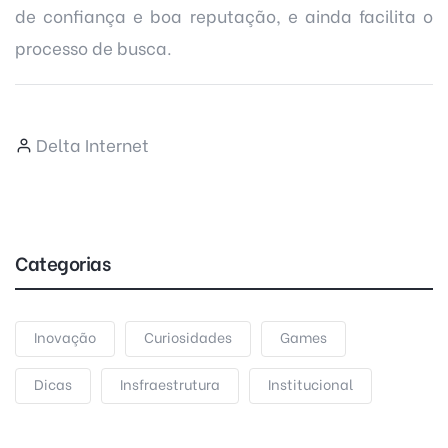
de confiança e boa reputação, e ainda facilita o
processo de busca.
Delta Internet
Categorias
Inovação
Curiosidades
Games
Dicas
Insfraestrutura
Institucional