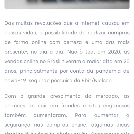
Das muitas revoluções que a internet causou em
nossas vidas, a possibilidade de realizar compras
de forma online com certeza é uma das mais
presentes no dia a dia. Não à toa, em 2020, as
vendas online no Brasil tiveram a maior alta em 20
anos, principalmente por conta da pandemia de
covid-19, segundo pesquisa da Ebit/Nielsen.
Com o grande crescimento do mercado, as
chances de cair em fraudes e sites enganosos
também aumentaram. Para aumentar a
segurança nas compras online, algumas dicas
simples já podem te ajudar muito. Separamos seis