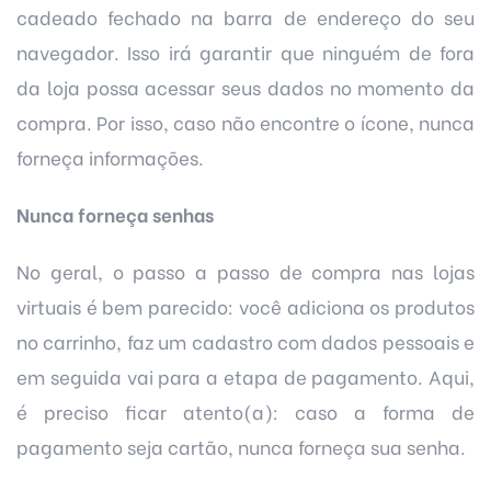
cadeado fechado na barra de endereço do seu
navegador. Isso irá garantir que ninguém de fora
da loja possa acessar seus dados no momento da
compra. Por isso, caso não encontre o ícone, nunca
forneça informações.
Nunca forneça senhas
No geral, o passo a passo de compra nas lojas
virtuais é bem parecido: você adiciona os produtos
no carrinho, faz um cadastro com dados pessoais e
em seguida vai para a etapa de pagamento. Aqui,
é preciso ficar atento(a): caso a forma de
pagamento seja cartão, nunca forneça sua senha.