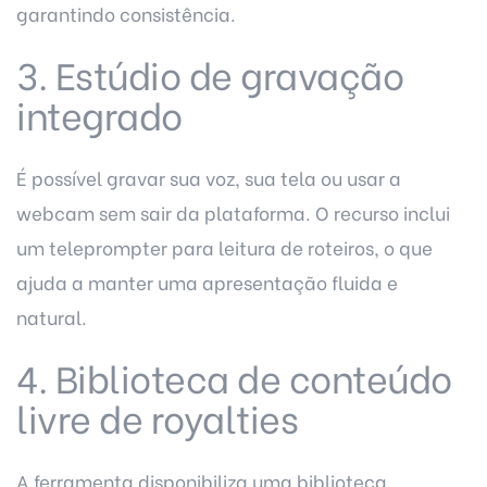
garantindo consistência.
3. Estúdio de gravação
integrado
É possível gravar sua voz, sua tela ou usar a
webcam sem sair da plataforma. O recurso inclui
um teleprompter para leitura de roteiros, o que
ajuda a manter uma apresentação fluida e
natural.
4. Biblioteca de conteúdo
livre de royalties
A ferramenta disponibiliza uma biblioteca