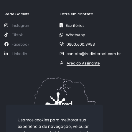
Rede Sociais
Entre em contato
Instagram
Escritórios
Tiktok
WhatsApp
Facebook
0800.600.9988
Linkedin
contato@iredinternet.com.br
Área do Assinante
Usamos cookies para melhorar sua
experiência de navegação, veicular