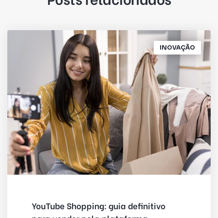
INOVAÇÃO
YouTube Shopping: guia definitivo