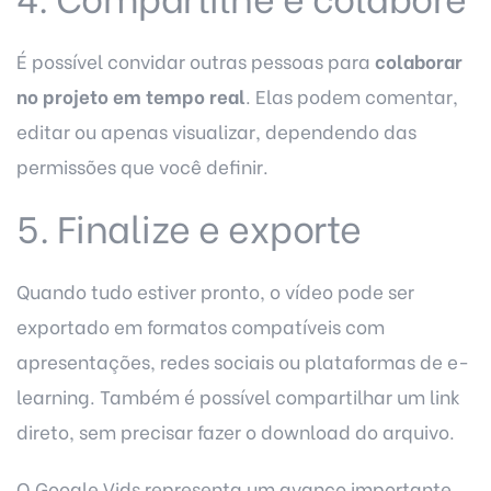
É possível convidar outras pessoas para
colaborar
no projeto em tempo real
. Elas podem comentar,
editar ou apenas visualizar, dependendo das
permissões que você definir.
5. Finalize e exporte
Quando tudo estiver pronto, o vídeo pode ser
exportado em formatos compatíveis com
apresentações, redes sociais ou plataformas de e-
learning. Também é possível compartilhar um link
direto, sem precisar fazer o download do arquivo.
O Google Vids representa um avanço importante