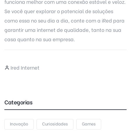
funciona melhor com uma conexão estável e veloz.
Se você quer explorar o potencial de soluções
como essa no seu dia a dia, conte com a
iRed
para
garantir uma internet de qualidade, tanto na sua
casa quanto na sua empresa.
Ired Internet
Categorias
Inovação
Curiosidades
Games