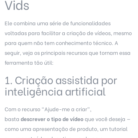
Vids
Ele combina uma série de funcionalidades
voltadas para facilitar a criação de vídeos, mesmo
para quem não tem conhecimento técnico. A
seguir, veja os principais recursos que tornam essa
ferramenta tão útil:
1. Criação assistida por
inteligência artificial
Com o recurso “Ajude-me a criar”,
basta
descrever o tipo de vídeo
que você deseja —
como uma apresentação de produto, um tutorial