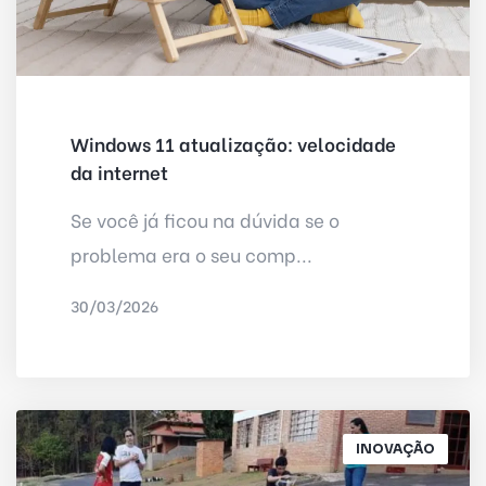
Windows 11 atualização: velocidade
da internet
Se você já ficou na dúvida se o
problema era o seu comp...
30/03/2026
POR
IRED INTERNET
INOVAÇÃO