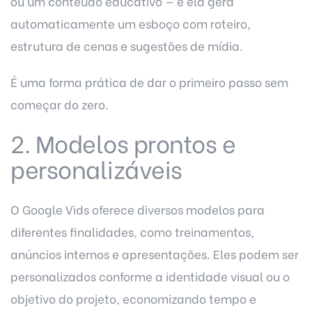
ou um conteúdo educativo — e ela gera
automaticamente um esboço com roteiro,
estrutura de cenas e sugestões de mídia.
É uma forma prática de dar o primeiro passo sem
começar do zero.
2. Modelos prontos e
personalizáveis
O Google Vids oferece diversos modelos para
diferentes finalidades, como treinamentos,
anúncios internos e apresentações. Eles podem ser
personalizados conforme a identidade visual ou o
objetivo do projeto, economizando tempo e