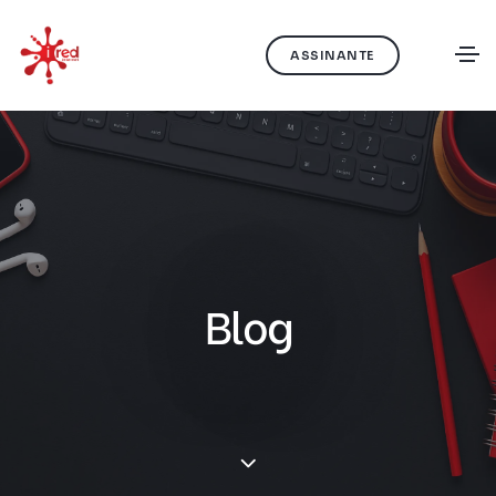
ASSINANTE
Blog