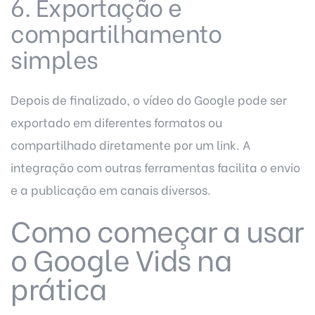
6. Exportação e
compartilhamento
simples
Depois de finalizado, o
vídeo do Google
pode ser
exportado em diferentes formatos ou
compartilhado diretamente por um link. A
integração com outras ferramentas facilita o envio
e a publicação em canais diversos.
Como começar a usar
o Google Vids na
prática