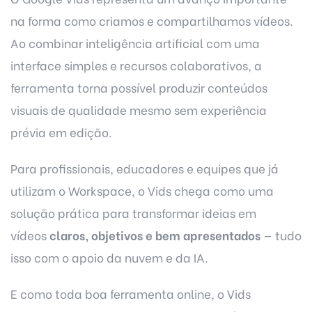
na forma como criamos e compartilhamos vídeos.
Ao combinar
inteligência artificial
com uma
interface simples e recursos colaborativos, a
ferramenta torna possível produzir conteúdos
visuais de qualidade mesmo sem experiência
prévia em edição.
Para profissionais, educadores e equipes que já
utilizam o Workspace, o Vids chega como uma
solução prática para transformar ideias em
vídeos
claros, objetivos e bem apresentados
— tudo
isso com o apoio da nuvem e da IA.
E como toda boa ferramenta online, o Vids