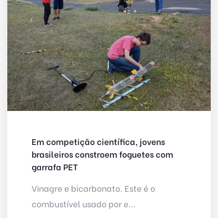
Em competição científica, jovens
brasileiros constroem foguetes com
garrafa PET
Vinagre e bicarbonato. Este é o
combustível usado por e...