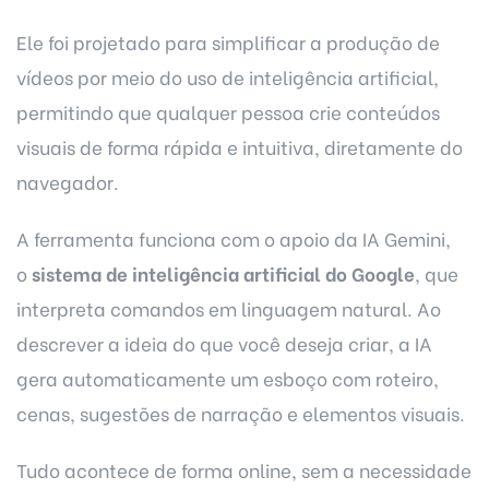
Ele foi projetado para simplificar a produção de
vídeos por meio do uso de inteligência artificial,
permitindo que qualquer pessoa crie conteúdos
visuais de forma rápida e intuitiva, diretamente do
navegador.
A ferramenta funciona com o apoio da IA
Gemini
,
o
sistema de inteligência artificial do Google
, que
interpreta comandos em linguagem natural. Ao
descrever a ideia do que você deseja criar, a IA
gera automaticamente um esboço com roteiro,
cenas, sugestões de narração e elementos visuais.
Tudo acontece de forma online, sem a necessidade