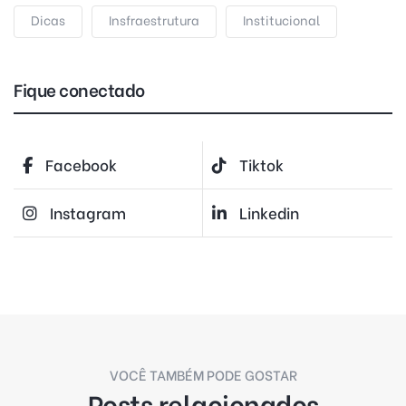
Dicas
Insfraestrutura
Institucional
Fique conectado
Facebook
Tiktok
Instagram
Linkedin
VOCÊ TAMBÉM PODE GOSTAR
Posts relacionados