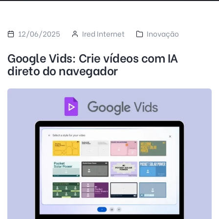
12/06/2025
Ired Internet
Inovação
Google Vids: Crie vídeos com IA
direto do navegador