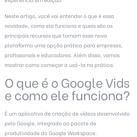
Neste artigo, você vai entender o que é essa
novidade, como ela funciona e quais são os
principais recursos que tornam essa nova
plataforma uma opção prática para empresas,
profissionais e educadores. Além disso, vamos
mostrar como começar a usá-la na prática.
O que é o Google Vids
e como ele funciona?
É um aplicativo de criação de vídeos desenvolvido
pelo Google, integrado ao pacote de
produtividade do Google Workspace.