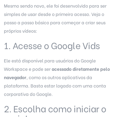
Mesmo sendo novo, ele foi desenvolvido para ser
simples de usar desde o primeiro acesso. Veja o
passo a passo básico para começar a criar seus
próprios vídeos:
1. Acesse o Google Vids
Ele está disponível para usuários do Google
Workspace e pode ser
acessado diretamente pelo
navegador
, como os outros aplicativos da
plataforma. Basta estar logado com uma conta
corporativa do Google.
2. Escolha como iniciar o