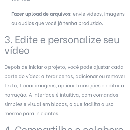
Fazer upload de arquivos
: envie vídeos, imagens
ou áudios que você já tenha produzido.
3. Edite e personalize seu
vídeo
Depois de iniciar o projeto, você pode ajustar cada
parte do vídeo: alterar cenas, adicionar ou remover
texto, trocar imagens, aplicar transições e editar a
narração. A interface é intuitiva, com comandos
simples e visual em blocos, o que facilita o uso
mesmo para iniciantes.
4. Compartilhe e colabore