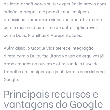
de instalar softwares ou ter experiência prévia com
edição. A proposta é permitir que equipes e
profissionais produzam vídeos colaborativamente,
com o mesmo dinamismo de outros aplicativos,
como Docs, Planilhas e Apresentações.
Além disso, o Google Vids oferece integração
direta com o Drive, facilitando o uso de arquivos já
armazenados na nuvem e otimizando o fluxo de
trabalho em equipes que já utilizam o ecossistema
Google.
Principais recursos e
vantagens do Google