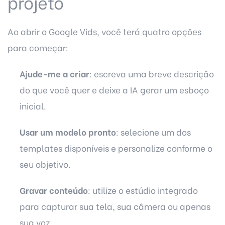
projeto
Ao abrir o Google Vids, você terá quatro opções
para começar:
Ajude-me a criar
: escreva uma breve descrição
do que você quer e deixe a IA gerar um esboço
inicial.
Usar um modelo pronto
: selecione um dos
templates disponíveis e personalize conforme o
seu objetivo.
Gravar conteúdo
: utilize o estúdio integrado
para capturar sua tela, sua câmera ou apenas
sua voz.