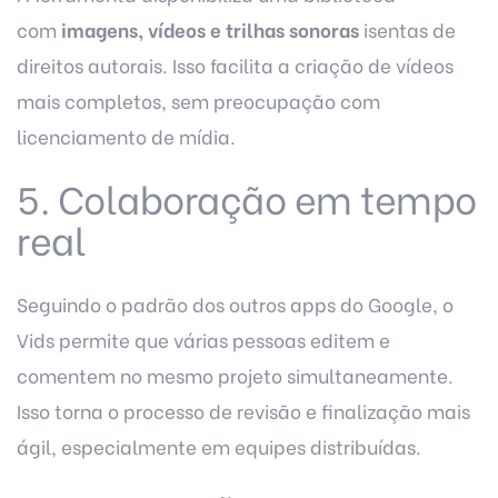
com
imagens, vídeos e trilhas sonoras
isentas de
direitos autorais. Isso facilita a criação de vídeos
mais completos, sem preocupação com
licenciamento de mídia.
5. Colaboração em tempo
real
Seguindo o padrão dos outros apps do Google, o
Vids permite que várias pessoas editem e
comentem no mesmo projeto simultaneamente.
Isso torna o processo de revisão e finalização mais
ágil, especialmente em equipes distribuídas.