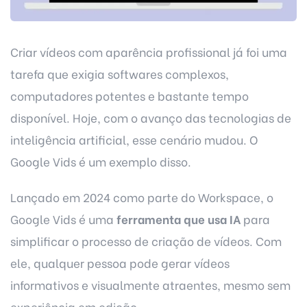
Criar vídeos com aparência profissional já foi uma
tarefa que exigia softwares complexos,
computadores potentes e bastante tempo
disponível. Hoje, com o avanço das tecnologias de
inteligência artificial, esse cenário mudou. O
Google Vids é um exemplo disso.
Lançado em 2024 como parte do Workspace, o
Google Vids é uma
ferramenta que usa IA
para
simplificar o processo de criação de vídeos. Com
ele, qualquer pessoa pode gerar vídeos
informativos e visualmente atraentes, mesmo sem
experiência em edição.