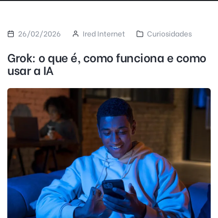
26/02/2026
Ired Internet
Curiosidades
Grok: o que é, como funciona e como
usar a IA