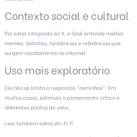
Contexto social e cultural
Por estar integrado ao X, o Grok entende melhor
memes, debates, tendências e referências que
surgem rapidamente na internet.
Uso mais exploratório
Ele não se limita a respostas “certinhas”. Em
muitos casos, estimula o pensamento crítico e
diferentes pontos de vista.
Leia também sobre
Wi-Fi 7!