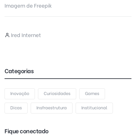
Imagem de
Freepik
Ired Internet
Categorias
Inovação
Curiosidades
Games
Dicas
Insfraestrutura
Institucional
Fique conectado