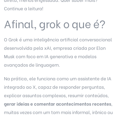
Continue a leitura!
Afinal, grok o que é?
O Grok é uma inteligência artificial conversacional
desenvolvida pela xAI, empresa criada por Elon
Musk com foco em IA generativa e modelos
avançados de linguagem.
Na prática, ele funciona como um assistente de IA
integrado ao X, capaz de responder perguntas,
explicar assuntos complexos, resumir conteúdos,
gerar ideias e comentar acontecimentos recentes
,
muitas vezes com um tom mais informal, irônico ou