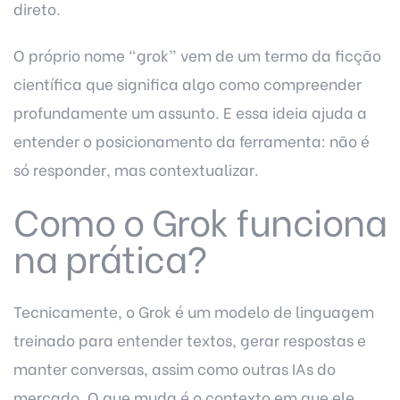
direto.
O próprio nome “grok” vem de um termo da ficção
científica que significa algo como compreender
profundamente um assunto. E essa ideia ajuda a
entender o posicionamento da ferramenta: não é
só responder, mas contextualizar.
Como o Grok funciona
na prática?
Tecnicamente, o Grok é um modelo de linguagem
treinado para entender textos, gerar respostas e
manter conversas, assim como outras IAs do
mercado. O que muda é o contexto em que ele