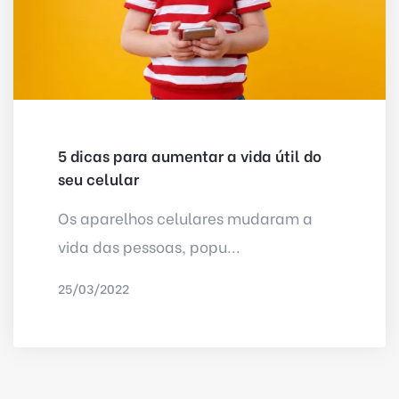
5 dicas para aumentar a vida útil do
seu celular
Os aparelhos celulares mudaram a
vida das pessoas, popu...
25/03/2022
POR
DELTA INTERNET