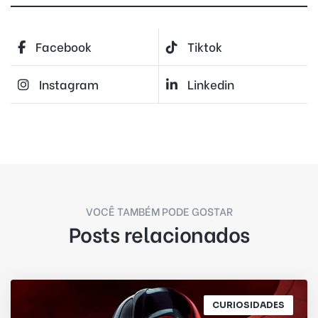
Facebook
Tiktok
Instagram
Linkedin
VOCÊ TAMBÉM PODE GOSTAR
Posts relacionados
CURIOSIDADES