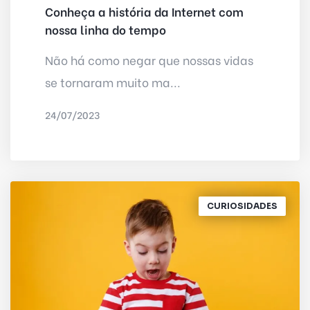
Conheça a história da Internet com
nossa linha do tempo
Não há como negar que nossas vidas
se tornaram muito ma...
24/07/2023
POR
DELTA INTERNET
CURIOSIDADES