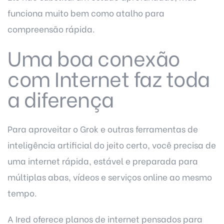
funciona muito bem como atalho para
compreensão rápida.
Uma boa conexão
com Internet faz toda
a diferença
Para aproveitar o Grok e outras ferramentas de
inteligência artificial do jeito certo, você precisa de
uma internet rápida, estável e preparada para
múltiplas abas, vídeos e serviços online ao mesmo
tempo.
A
Ired
oferece planos de internet pensados para