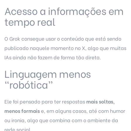
Acesso a informações em
tempo real
O Grok consegue usar o conteúdo que está sendo
publicado naquele momento no X, algo que muitas
IAs ainda não fazem de forma tão direta.
Linguagem menos
“robótica”
Ele foi pensado para ter respostas
mais soltas,
menos formais
e, em alguns casos, até com humor
ou ironia, algo que combina com o ambiente da
rede social.