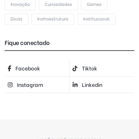
Inovação
Curiosidades
Games
Dicas
Insfraestrutura
Institucional
Fique conectado
Facebook
Tiktok
Instagram
Linkedin