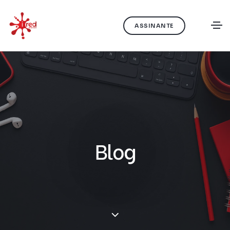
ASSINANTE
Blog