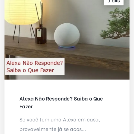
DICAS
Alexa Não Responde? Saiba o Que
Fazer
Se você tem uma Alexa em casa,
provavelmente já se acos...