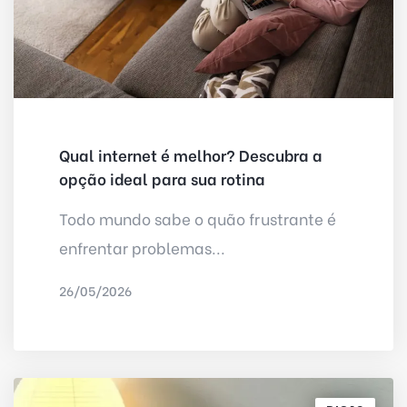
Qual internet é melhor? Descubra a
opção ideal para sua rotina
Todo mundo sabe o quão frustrante é
enfrentar problemas...
26/05/2026
POR
IRED INTERNET