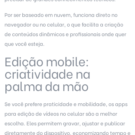
Por ser baseado em nuvem, funciona direto no
navegador ou no celular, o que facilita a criação
de conteúdos dinâmicos e profissionais onde quer
que você esteja.
Edição mobile:
criatividade na
palma da mão
Se você prefere praticidade e mobilidade, os apps
para edição de vídeos no celular são a melhor
escolha. Eles permitem gravar, ajustar e publicar
diretamente do dispositivo, economizando tempo e