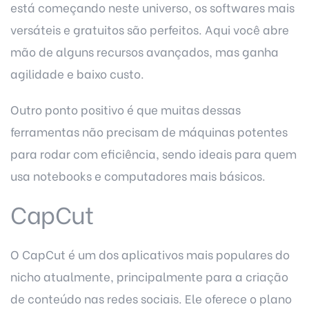
está começando neste universo, os softwares mais
versáteis e gratuitos são perfeitos. Aqui você abre
mão de alguns recursos avançados, mas ganha
agilidade e baixo custo.
Outro ponto positivo é que muitas dessas
ferramentas não precisam de máquinas potentes
para rodar com eficiência, sendo ideais para quem
usa notebooks e computadores mais básicos.
CapCut
O CapCut é um dos aplicativos mais populares do
nicho atualmente, principalmente para a criação
de conteúdo nas redes sociais. Ele oferece o plano