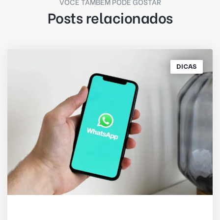
VOCÊ TAMBÉM PODE GOSTAR
Posts relacionados
DICAS