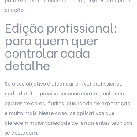
criação.
Edição profissional:
para quem quer
controlar cada
detalhe
Se o seu objetivo é alcançar o nível profissional,
cada detalhe precisa ser considerado, incluindo
ajustes de cores, áudios, qualidade de exportação
e muito mais. Nesse caso, os aplicativos que
oferecem maior variedade de ferramentas técnicas
se destacam.