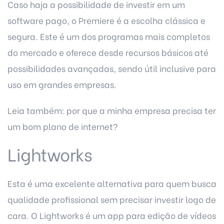
Caso haja a possibilidade de investir em um
software pago, o Premiere é a escolha clássica e
segura. Este é um dos programas mais completos
do mercado e oferece desde recursos básicos até
possibilidades avançadas, sendo útil inclusive para
uso em grandes empresas.
Leia também:
por que a minha empresa precisa ter
um bom plano de internet?
Lightworks
Esta é uma excelente alternativa para quem busca
qualidade profissional sem precisar investir logo de
cara. O Lightworks é um app para edição de vídeos