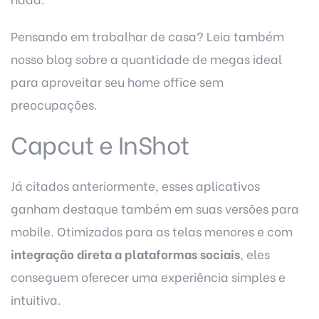
Pensando em trabalhar de casa? Leia também
nosso blog sobre a quantidade de
megas ideal
para aproveitar seu home office
sem
preocupações.
Capcut e InShot
Já citados anteriormente, esses aplicativos
ganham destaque também em suas versões para
mobile. Otimizados para as telas menores e com
integração direta a plataformas sociais
, eles
conseguem oferecer uma experiência simples e
intuitiva.