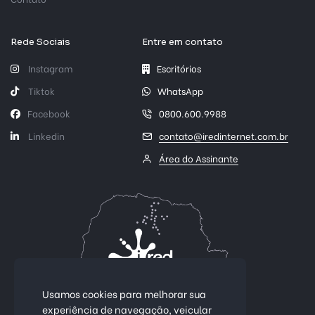
Rede Sociais
Entre em contato
Instagram
Escritórios
Tiktok
WhatsApp
Facebook
0800.600.9988
Linkedin
contato@iredinternet.com.br
Área do Assinante
Usamos cookies para melhorar sua
experiência de navegação, veicular