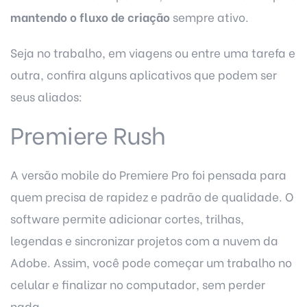
mantendo o fluxo de criação
sempre ativo.
Seja no trabalho, em viagens ou entre uma tarefa e
outra, confira alguns aplicativos que podem ser
seus aliados:
Premiere Rush
A versão mobile do Premiere Pro foi pensada para
quem precisa de rapidez e padrão de qualidade. O
software permite adicionar cortes, trilhas,
legendas e sincronizar projetos com a nuvem da
Adobe. Assim, você pode começar um trabalho no
celular e finalizar no computador, sem perder
nada.