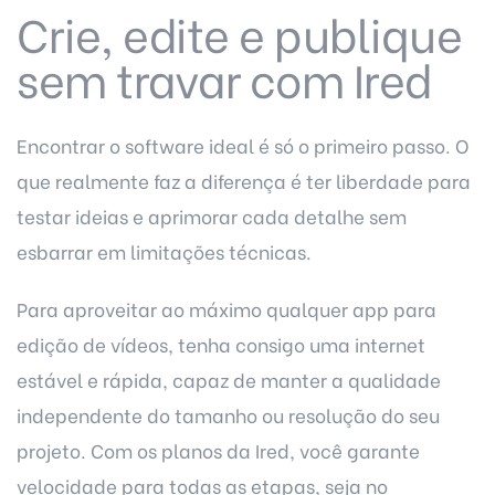
Crie, edite e publique
sem travar com Ired
Encontrar o software ideal é só o primeiro passo. O
que realmente faz a diferença é ter liberdade para
testar ideias e aprimorar cada detalhe sem
esbarrar em limitações técnicas.
Para aproveitar ao máximo qualquer app para
edição de vídeos, tenha consigo uma internet
estável e rápida, capaz de manter a qualidade
independente do tamanho ou resolução do seu
projeto. Com os
planos da Ired
, você garante
velocidade para todas as etapas, seja no