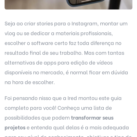
Seja ao criar stories para o Instagram, montar um
vlog ou se dedicar a materiais profissionais,
escolher o software certo faz toda diferença no
resultado final de seu trabalho. Mas com tantas
alternativas de apps para edição de vídeos
disponíveis no mercado, é normal ficar em dúvida
na hora de escolher.
Foi pensando nisso que a
Ired
montou este guia
completo para você! Conheça uma lista de
possibilidades que podem
transformar seus
projetos
e entenda qual delas é a mais adequada
para seu nível de conhecimento, objetivos e tipo de