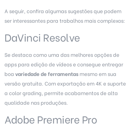
A seguir, confira algumas sugestões que podem
ser interessantes para trabalhos mais complexos:
DaVinci Resolve
Se destaca como uma das melhores opções de
apps para edição de vídeos e consegue entregar
boa
variedade de ferramentas
mesmo em sua
versão gratuita. Com exportação em 4K e suporte
a color grading, permite acabamentos de alta
qualidade nas produções.
Adobe Premiere Pro