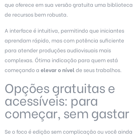
que oferece em sua versão gratuita uma biblioteca
de recursos bem robusta.
A interface é intuitiva, permitindo que iniciantes
aprendam rápido, mas com potência suficiente
para atender produções audiovisuais mais
complexas. Ótima indicação para quem está
começando a
elevar o nível
de seus trabalhos.
Opções gratuitas e
acessíveis: para
começar, sem gastar
Se o foco é edição sem complicação ou você ainda