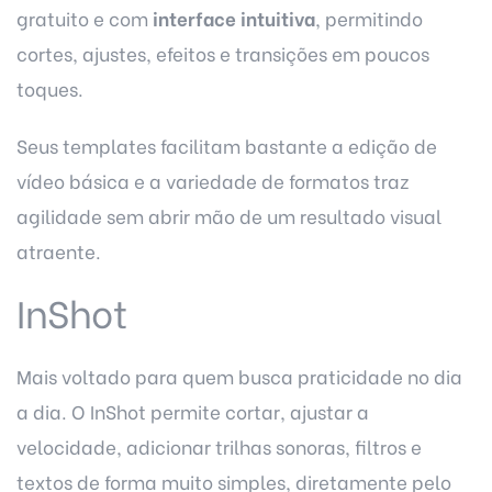
gratuito e com
interface intuitiva
, permitindo
cortes, ajustes, efeitos e transições em poucos
toques.
Seus templates facilitam bastante a edição de
vídeo básica e a variedade de formatos traz
agilidade sem abrir mão de um resultado visual
atraente.
InShot
Mais voltado para quem busca praticidade no dia
a dia. O InShot permite cortar, ajustar a
velocidade, adicionar trilhas sonoras, filtros e
textos de forma muito simples, diretamente pelo