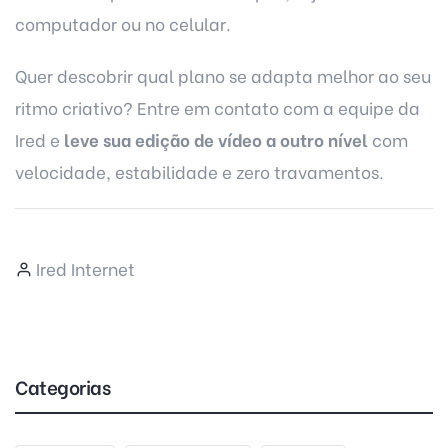
computador ou no celular.
Quer descobrir qual plano se adapta melhor ao seu
ritmo criativo?
Entre em contato
com a equipe da
Ired e
leve sua
edição de vídeo
a outro nível
com
velocidade, estabilidade e zero travamentos.
Ired Internet
Categorias