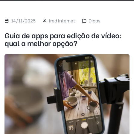
14/11/2025
Ired Internet
Dicas
Guia de apps para edição de vídeo:
qual a melhor opção?