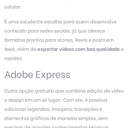
celular.
É uma excelente escolha para quem desenvolve
conteúdo para redes sociais, já que oferece
formatos prontos para stories, Reels e posts em
feed, além de
exportar vídeos com boa qualidade
e
rapidez.
Adobe Express
Outra opção gratuita que combina edição de vídeo
e design em um só lugar. Com ele, é possível
adicionar legendas, imagens, transições e
elementos gráficos de maneira simples, sem
precisar de grandes conhecimentos técnicos.