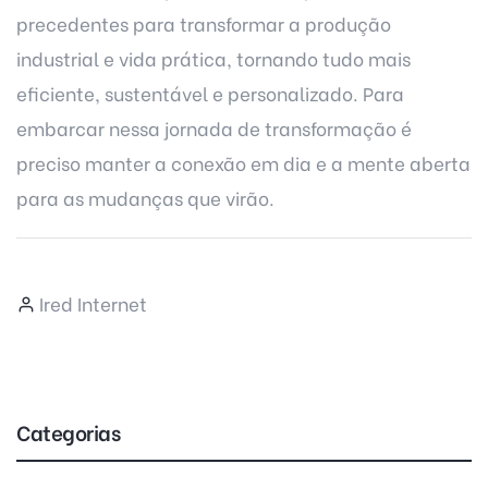
precedentes para transformar a produção
industrial e vida prática, tornando tudo mais
eficiente, sustentável e personalizado. Para
embarcar nessa jornada de transformação é
preciso manter a conexão em dia e a mente aberta
para as mudanças que virão.
Ired Internet
Categorias