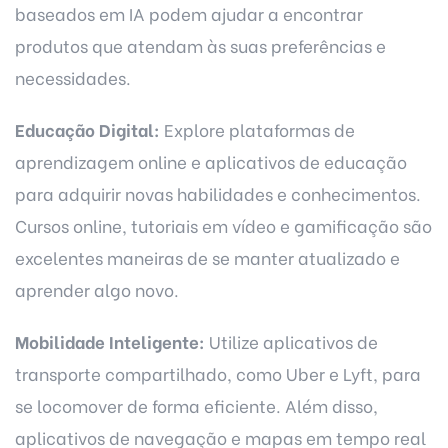
baseados em IA podem ajudar a encontrar
produtos que atendam às suas preferências e
necessidades.
Educação Digital:
Explore plataformas de
aprendizagem online e aplicativos de educação
para adquirir novas habilidades e conhecimentos.
Cursos online, tutoriais em vídeo e gamificação são
excelentes maneiras de se manter atualizado e
aprender algo novo.
Mobilidade Inteligente:
Utilize aplicativos de
transporte compartilhado, como Uber e Lyft, para
se locomover de forma eficiente. Além disso,
aplicativos de navegação e mapas em tempo real