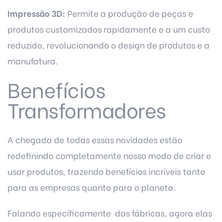
Impressão 3D:
Permite a produção de peças e
produtos customizados rapidamente e a um custo
reduzido, revolucionando o design de produtos e a
manufatura.
Benefícios
Transformadores
A chegada de todas essas novidades estão
redefinindo completamente nosso modo de criar e
usar produtos, trazendo benefícios incríveis tanto
para as empresas quanto para o planeta.
Falando específicamente das fábricas, agora elas