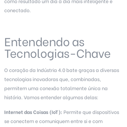
como resultado um dia a dia mais inteligente e
conectado.
Entendendo as
Tecnologias-Chave
O coração da Indústria 4.0 bate graças a diversas
tecnologias inovadoras que, combinadas,
permitem uma conexão totalmente única na
história. Vamos entender algumas delas:
Internet das Coisas (IoT):
Permite que dispositivos
se conectem e comuniquem entre si e com