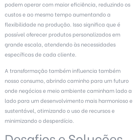
podem operar com maior eficiência, reduzindo os
custos e ao mesmo tempo aumentando a
flexibilidade na produção. Isso significa que é
possível oferecer produtos personalizados em
grande escala, atendendo às necessidades
específicas de cada cliente.
A transformação também influencia também
nosso consumo, abrindo caminho para um futuro
onde negócios e meio ambiente caminham lado a
lado para um desenvolvimento mais harmonioso e
sustentável, otimizando o uso de recursos e
minimizando o desperdício.
Desafios e Soluções