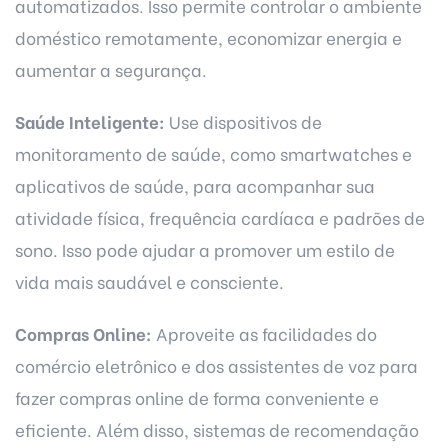
automatizados. Isso permite controlar o ambiente
doméstico remotamente, economizar energia e
aumentar a segurança.
Saúde Inteligente:
Use dispositivos de
monitoramento de saúde, como smartwatches e
aplicativos de saúde, para acompanhar sua
atividade física, frequência cardíaca e padrões de
sono. Isso pode ajudar a promover um estilo de
vida mais saudável e consciente.
Compras Online:
Aproveite as facilidades do
comércio eletrônico e dos assistentes de voz para
fazer compras online de forma conveniente e
eficiente. Além disso, sistemas de recomendação