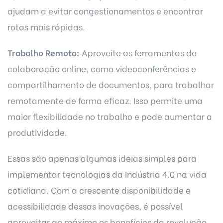
ajudam a evitar congestionamentos e encontrar
rotas mais rápidas.
Trabalho Remoto:
Aproveite as ferramentas de
colaboração online, como videoconferências e
compartilhamento de documentos, para trabalhar
remotamente de forma eficaz. Isso permite uma
maior flexibilidade no trabalho e pode aumentar a
produtividade.
Essas são apenas algumas ideias simples para
implementar tecnologias da Indústria 4.0 na vida
cotidiana. Com a crescente disponibilidade e
acessibilidade dessas inovações, é possível
aproveitar ao máximo os benefícios da revolução