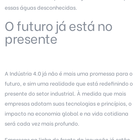
essas águas desconhecidas.
O futuro já está no
presente
A Indústria 4.0 já não é mais uma promessa para o
futuro, e sim uma realidade que está redefinindo o
presente do setor industrial. À medida que mais
empresas adotam suas tecnologias e princípios, o
impacto na economia global e na vida cotidiana
será cada vez mais profundo.
Empresas na linha de frente da inovação já estão