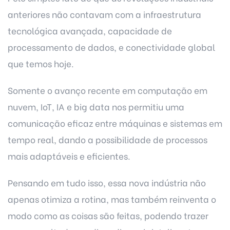
anteriores não contavam com a infraestrutura
tecnológica avançada, capacidade de
processamento de dados, e conectividade global
que temos hoje.
Somente o avanço recente em computação em
nuvem, IoT, IA e big data nos permitiu uma
comunicação eficaz entre máquinas e sistemas em
tempo real, dando a possibilidade de processos
mais adaptáveis e eficientes.
Pensando em tudo isso, essa nova indústria não
apenas otimiza a rotina, mas também reinventa o
modo como as coisas são feitas, podendo trazer