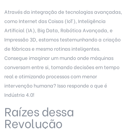
Através da integração de tecnologias avançadas,
como Internet das Coisas (IoT), Inteligência
Artificial (IA), Big Data, Robótica Avançada, e
Impressão 3D, estamos testemunhando a criação
de fábricas e mesmo rotinas inteligentes.
Consegue imaginar um mundo onde máquinas
conversam entre si, tomando decisões em tempo
real e otimizando processos com menor
intervenção humana? Isso responde
o que é
Indústria 4.0
!
Raízes dessa
Revolução