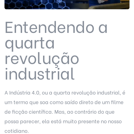
Entendendo a
quarta
revolução
industrial
A Indústria 4.0, ou a quarta revolução industrial, é
um termo que soa como saído direto de um filme
de ficção científica. Mas, ao contrário do que
possa parecer, ela está muito presente no nosso
cotidiano.