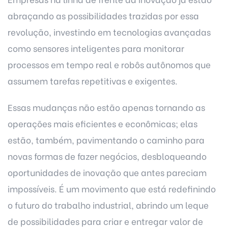
abraçando as possibilidades trazidas por essa
revolução, investindo em tecnologias avançadas
como sensores inteligentes para monitorar
processos em tempo real e robôs autônomos que
assumem tarefas repetitivas e exigentes.
Essas mudanças não estão apenas tornando as
operações mais eficientes e econômicas; elas
estão, também, pavimentando o caminho para
novas formas de fazer negócios, desbloqueando
oportunidades de inovação que antes pareciam
impossíveis. É um movimento que está redefinindo
o futuro do trabalho industrial, abrindo um leque
de possibilidades para criar e entregar valor de