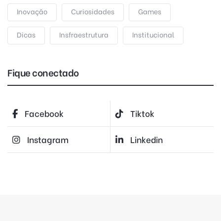
Inovação
Curiosidades
Games
Dicas
Insfraestrutura
Institucional
Fique conectado
Facebook
Tiktok
Instagram
Linkedin