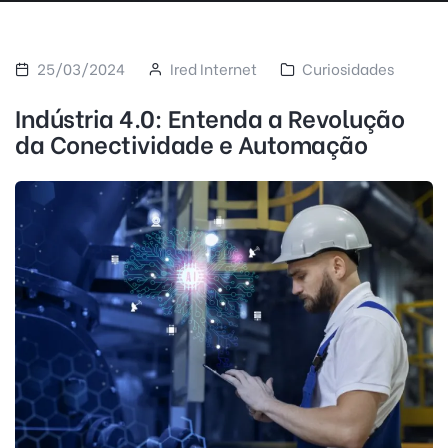
25/03/2024
Ired Internet
Curiosidades
Indústria 4.0: Entenda a Revolução
da Conectividade e Automação