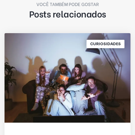
VOCÊ TAMBÉM PODE GOSTAR
Posts relacionados
CURIOSIDADES