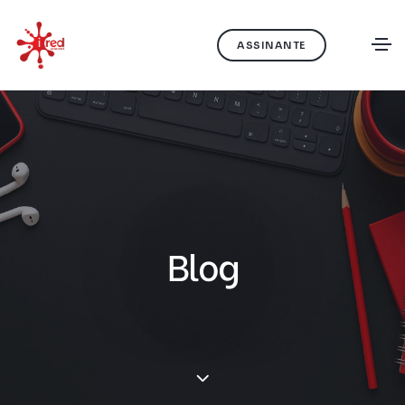
ASSINANTE
Blog