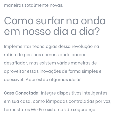
maneiras totalmente novas.
Como surfar na onda
em nosso dia a dia?
Implementar tecnologias dessa revolução na
rotina de pessoas comuns pode parecer
desafiador, mas existem várias maneiras de
aproveitar essas inovações de forma simples e
acessível. Aqui estão algumas ideias:
Casa Conectada:
Integre dispositivos inteligentes
em sua casa, como lâmpadas controladas por voz,
termostatos Wi-Fi e sistemas de segurança