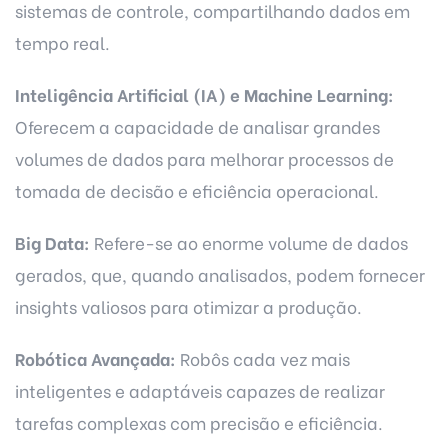
sistemas de controle, compartilhando dados em
tempo real.
Inteligência Artificial (IA) e Machine Learning:
Oferecem a capacidade de analisar grandes
volumes de dados para melhorar processos de
tomada de decisão e eficiência operacional.
Big Data:
Refere-se ao enorme volume de dados
gerados, que, quando analisados, podem fornecer
insights valiosos para otimizar a produção.
Robótica Avançada:
Robôs cada vez mais
inteligentes e adaptáveis capazes de realizar
tarefas complexas com precisão e eficiência.