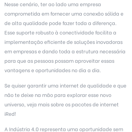
Nesse cenário, ter ao lado uma empresa
comprometida em fornecer uma conexão sólida e
de alta qualidade pode fazer toda a diferença.
Esse suporte robusto à conectividade facilita a
implementação eficiente de soluções inovadoras
em empresas e dando toda a estrutura necessária
para que as pessoas possam aproveitar essas
vantagens e oportunidades no dia a dia.
Se quiser garantir uma internet de qualidade e que
não te deixe na mão para explorar esse novo
universo, veja mais sobre os
pacotes de internet
iRed
!
A Indústria 4.0 representa uma oportunidade sem