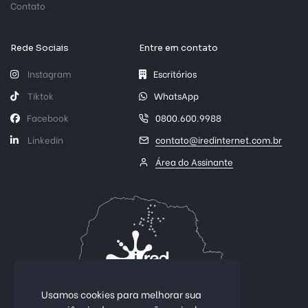
Contato
Rede Sociais
Entre em contato
Instagram
Escritórios
Tiktok
WhatsApp
Facebook
0800.600.9988
Linkedin
contato@iredinternet.com.br
Área do Assinante
Usamos cookies para melhorar sua