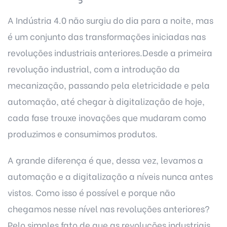
A
Indústria 4.0
não surgiu do dia para a noite, mas
é um conjunto das transformações iniciadas nas
revoluções industriais anteriores.Desde a primeira
revolução industrial, com a introdução da
mecanização, passando pela eletricidade e pela
automação, até chegar à digitalização de hoje,
cada fase trouxe inovações que mudaram como
produzimos e consumimos produtos.
A grande diferença é que, dessa vez, levamos a
automação e a digitalização a níveis nunca antes
vistos. Como isso é possível e porque não
chegamos nesse nível nas revoluções anteriores?
Pelo simples fato de que as revoluções industriais