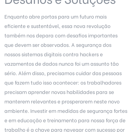
Enquanto abre portas para um futuro mais
eficiente e sustentável, essa nova revolução
também nos depara com desafios importantes
que devem ser observados. A segurança dos
nossos sistemas digitais contra hackers e
vazamentos de dados nunca foi um assunto tão
sério. Além disso, precisamos cuidar das pessoas
que fazem tudo isso acontecer: os trabalhadores
precisam aprender novas habilidades para se
manterem relevantes e prosperarem neste novo
ambiente. Investir em medidas de segurança fortes
e em educação e treinamento para nossa força de
trabalho é a chave para navegar com sucesso por