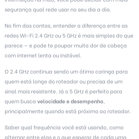
segurança qual rede usar no seu dia a dia.
No fim das contas, entender a diferença entre as
redes Wi-Fi 2.4 GHz ou 5 GHz é mais simples do que
parece — e pode te poupar muita dor de cabeça
com
internet
lenta ou instável.
O 2.4 GHz continua sendo um ótimo coringa para
quem está longe do roteador ou precisa de um
sinal mais resistente. Já o 5 GHz é perfeito para
quem busca
velocidade e desempenho
,
principalmente quando está próximo ao roteador.
Saber qual frequência você está usando, como
alternar entre elas e o que esperar de cada uma