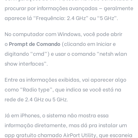
procurar por informações avançadas — geralmente
aparece lá “Frequência: 2.4 GHz” ou “5 GHz”.
No computador com Windows, você pode abrir
o
Prompt de Comando
(clicando em Iniciar e
digitando “cmd”) e usar o comando “netsh wlan
show interfaces”.
Entre as informações exibidas, vai aparecer algo
como “Radio type”, que indica se você está na
rede de 2.4 GHz ou 5 GHz.
Já em iPhones, o sistema não mostra essa
informação diretamente, mas dá pra instalar um
app gratuito chamado AirPort Utility, que escaneia