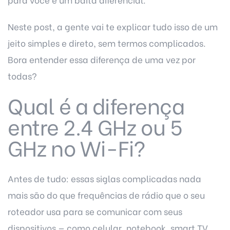
Neste post, a gente vai te explicar tudo isso de um
jeito simples e direto, sem termos complicados.
Bora entender essa diferença de uma vez por
todas?
Qual é a diferença
entre 2.4 GHz ou 5
GHz no Wi-Fi?
Antes de tudo: essas siglas complicadas nada
mais são do que frequências de rádio que o seu
roteador usa para se comunicar com seus
dispositivos — como celular, notebook, smart TV,