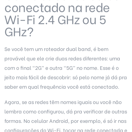
conectado na rede
Wi-Fi 2.4 GHz ou 5
GHz?
Se você tem um roteador dual band, é bem
provável que ele crie duas redes diferentes: uma
com o final “2G” e outra “5G” no nome. Esse é o
jeito mais fácil de descobrir: só pelo nome já dá pra
saber em qual frequência você está conectado.
Agora, se as redes têm nomes iguais ou você não
lembra como configurou, dá pra verificar de outras
formas. No celular Android, por exemplo, é só ir nas
configurações do Wi-Fi, tocar na rede conectada e