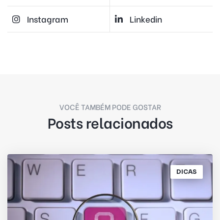
Instagram
Linkedin
VOCÊ TAMBÉM PODE GOSTAR
Posts relacionados
DICAS