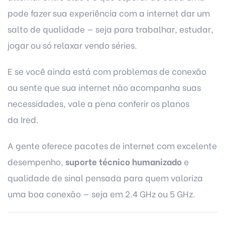
pode fazer sua experiência com a internet dar um
salto de qualidade — seja para trabalhar, estudar,
jogar ou só relaxar vendo séries.
E se você ainda está com problemas de conexão
ou sente que sua internet não acompanha suas
necessidades, vale a pena conferir os planos
da
Ired.
A gente oferece pacotes de internet com excelente
desempenho,
suporte técnico humanizado
e
qualidade de sinal pensada para quem valoriza
uma boa conexão — seja em 2.4 GHz ou 5 GHz.