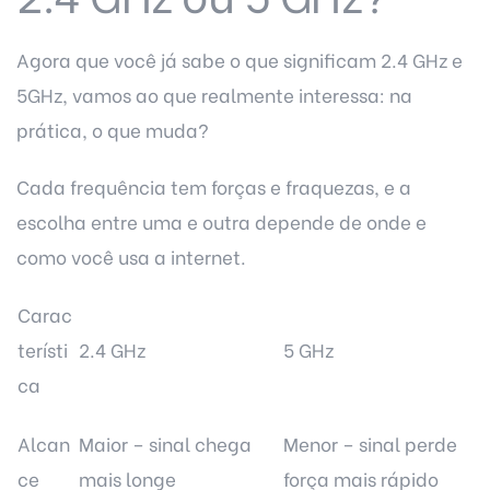
Agora que você já sabe o que significam 2.4 GHz e
5GHz, vamos ao que realmente interessa: na
prática, o que muda?
Cada frequência tem forças e fraquezas, e a
escolha entre uma e outra depende de onde e
como você usa a internet.
Carac
terísti
2.4 GHz
5 GHz
ca
Alcan
Maior – sinal chega
Menor – sinal perde
ce
mais longe
força mais rápido