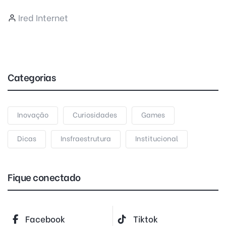
Ired Internet
Categorias
Inovação
Curiosidades
Games
Dicas
Insfraestrutura
Institucional
Fique conectado
Facebook
Tiktok