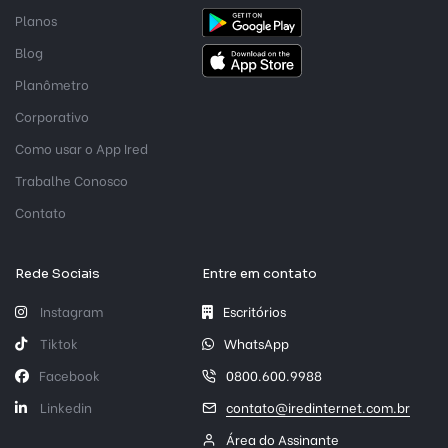
Planos
Blog
Planômetro
Corporativo
Como usar o App Ired
Trabalhe Conosco
Contato
Rede Sociais
Entre em contato
Instagram
Escritórios
Tiktok
WhatsApp
Facebook
0800.600.9988
Linkedin
contato@iredinternet.com.br
Área do Assinante