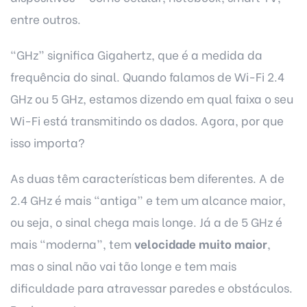
entre outros.
“GHz” significa Gigahertz, que é a medida da
frequência do sinal. Quando falamos de Wi-Fi 2.4
GHz ou 5 GHz, estamos dizendo em qual faixa o seu
Wi-Fi está transmitindo os dados. Agora, por que
isso importa?
As duas têm características bem diferentes. A de
2.4 GHz é mais “antiga” e tem um alcance maior,
ou seja, o sinal chega mais longe. Já a de 5 GHz é
mais “moderna”, tem
velocidade muito maior
,
mas o sinal não vai tão longe e tem mais
dificuldade para atravessar paredes e obstáculos.