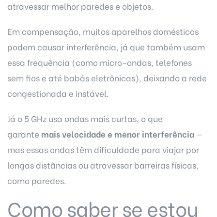
atravessar melhor paredes e objetos.
Em compensação, muitos
aparelhos domésticos
podem causar interferência
, já que também usam
essa frequência (como micro-ondas, telefones
sem fios e até babás eletrônicas), deixando a rede
congestionada e instável.
Já o 5 GHz usa ondas mais curtas, o que
garante
mais velocidade e menor interferência
—
mas essas ondas têm dificuldade para viajar por
longas distâncias ou atravessar barreiras físicas,
como paredes.
Como saber se estou