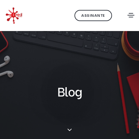
ASSINANTE
Blog