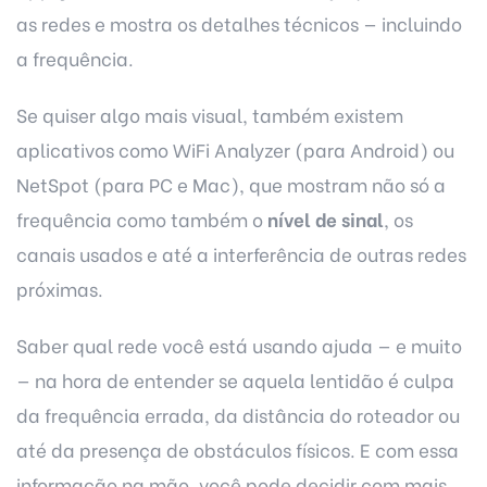
as redes e mostra os detalhes técnicos — incluindo
a frequência.
Se quiser algo mais visual, também existem
aplicativos como WiFi Analyzer (para Android) ou
NetSpot (para PC e Mac), que mostram não só a
frequência como também o
nível de sinal
, os
canais usados e até a interferência de outras redes
próximas.
Saber qual rede você está usando ajuda — e muito
— na hora de entender se aquela lentidão é culpa
da frequência errada, da distância do roteador ou
até da presença de obstáculos físicos. E com essa
informação na mão, você pode decidir com mais