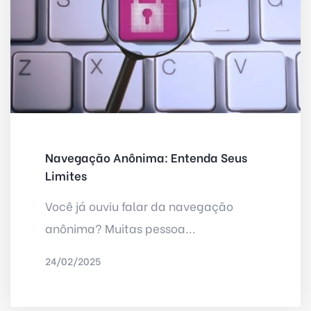
Navegação Anônima: Entenda Seus
Limites
Você já ouviu falar da navegação
anônima? Muitas pessoa...
24/02/2025
POR
IRED INTERNET