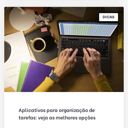
DICAS
Aplicativos para organização de
tarefas: veja as melhores opções