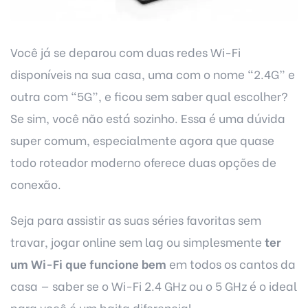
Você já se deparou com duas redes Wi-Fi
disponíveis na sua casa, uma com o nome “2.4G” e
outra com “5G”, e ficou sem saber qual escolher?
Se sim, você não está sozinho. Essa é uma dúvida
super comum, especialmente agora que quase
todo roteador moderno oferece duas opções de
conexão.
Seja para assistir as suas séries favoritas sem
travar, jogar online sem lag ou simplesmente
ter
um Wi-Fi que funcione bem
em todos os cantos da
casa — saber se o Wi-Fi 2.4 GHz ou o 5 GHz é o ideal
para você é um baita diferencial.