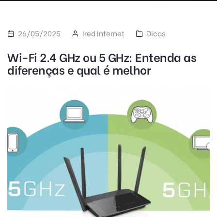
26/05/2025
Ired Internet
Dicas
Wi-Fi 2.4 GHz ou 5 GHz: Entenda as
diferenças e qual é melhor