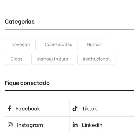
Categorias
Inovação
Curiosidades
Games
Dicas
Insfraestrutura
Institucional
Fique conectado
Facebook
Tiktok
Instagram
Linkedin