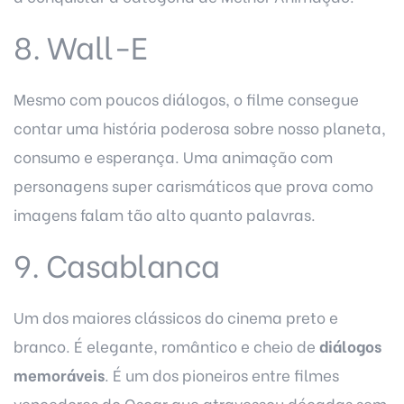
8. Wall-E
Mesmo com poucos diálogos, o filme consegue
contar uma história poderosa sobre nosso planeta,
consumo e esperança. Uma animação com
personagens super carismáticos que prova como
imagens falam tão alto quanto palavras.
9. Casablanca
Um dos maiores clássicos do cinema preto e
branco. É elegante, romântico e cheio de
diálogos
memoráveis
. É um dos pioneiros entre filmes
vencedores do Oscar que atravessou décadas sem