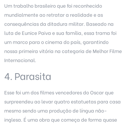
Um trabalho brasileiro que foi reconhecido
mundialmente ao retratar a realidade e as
consequências da ditadura militar. Baseado na
luta de Eunice Paiva e sua família, essa trama foi
um marco para o cinema do país, garantindo
nossa primeira vitória na categoria de Melhor Filme
Internacional.
4. Parasita
Esse foi um dos filmes vencedores do Oscar que
surpreendeu ao levar quatro estatuetas para casa
mesmo sendo uma produção de língua não-
inglesa. É uma obra que começa de forma quase