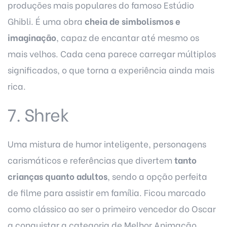
produções mais populares do famoso Estúdio
Ghibli. É uma obra
cheia de simbolismos e
imaginação
, capaz de encantar até mesmo os
mais velhos. Cada cena parece carregar múltiplos
significados, o que torna a experiência ainda mais
rica.
7. Shrek
Uma mistura de humor inteligente, personagens
carismáticos e referências que divertem
tanto
crianças quanto adultos
, sendo a opção perfeita
de
filme para assistir em família
. Ficou marcado
como clássico ao ser o primeiro vencedor do Oscar
a conquistar a categoria de Melhor Animação.