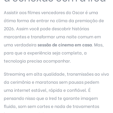
Assistir aos filmes vencedores do Oscar é uma
ótima forma de entrar no clima da premiação de
2026. Assim você pode descobrir histórias
marcantes e transformar uma noite comum em
uma verdadeira
sessão de cinema em casa
. Mas,
para que a experiência seja completa, a
tecnologia precisa acompanhar.
Streaming em alta qualidade, transmissões ao vivo
da cerimônia e maratonas sem pausas pedem
uma internet estável, rápida e confiável. É
pensando nisso que a
Ired
te garante imagem
fluida, som sem cortes e nada de travamentos