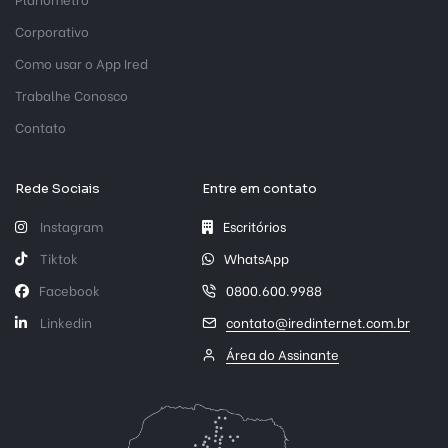
Corporativo
Como usar o App Ired
Trabalhe Conosco
Contato
Rede Sociais
Entre em contato
Instagram
Escritórios
Tiktok
WhatsApp
Facebook
0800.600.9988
Linkedin
contato@iredinternet.com.br
Área do Assinante