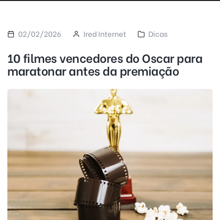
02/02/2026
Ired Internet
Dicas
10 filmes vencedores do Oscar para
maratonar antes da premiação