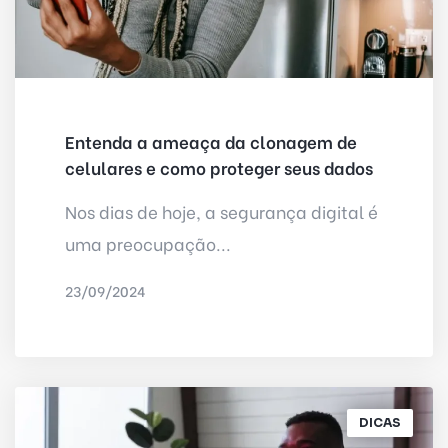
Entenda a ameaça da clonagem de
celulares e como proteger seus dados
Nos dias de hoje, a segurança digital é
uma preocupação...
23/09/2024
POR
IRED INTERNET
DICAS