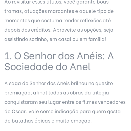
Ao revisitar esses títulos, você garante boas
tramas, atuações marcantes e aquele tipo de
momentos que costuma render reflexões até
depois dos créditos. Aproveite as opções, seja
assistindo sozinho, em casal ou em família!
1. O Senhor dos Anéis: A
Sociedade do Anel
A saga do Senhor dos Anéis brilhou no quesito
premiação, afinal todas as obras da trilogia
conquistaram seu lugar entre os filmes vencedores
do Oscar. Vale como indicação para quem gosta
de batalhas épicas e muita emoção.