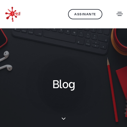
ASSINANTE
Blog