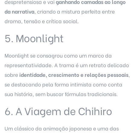
despretensiosa e vai
ganhando camadas ao longo
da narrativa
, criando a mistura perfeita entre
drama, tensão e crítica social.
5. Moonlight
Moonlight se consagrou como um marco da
representatividade. A trama é um retrato delicado
sobre
identidade, crescimento e relações pessoais
,
se destacando pela forma intimista como conta
sua história, sem buscar fórmulas tradicionais.
6. A Viagem de Chihiro
Um clássico da animação japonesa e uma das