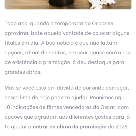
Todo ano, quando a temporada do Oscar se
aproxima, bate aquela vontade de colocar alguns
títulos em dia. A boa notícia é que não faltam
opções, afinal de contas, em seus quase cem anos
de existência a premiação já deu destaque para
grandes obras.
Mas se você está em dúvida de por onde começar,
nossa lista de hoje pode te ajudar! Reunimos aqui
10 indicações de filmes vencedores do Oscar, com
opções que agradam aos diferentes gostos para já
te ajudar
a
entrar no clima da premiação
de 2026.