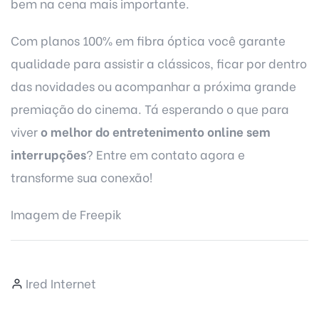
bem na cena mais importante.
Com
planos 100% em fibra óptica
você garante
qualidade para assistir a clássicos, ficar por dentro
das novidades ou acompanhar a próxima grande
premiação do cinema. Tá esperando o que para
viver
o melhor do entretenimento online sem
interrupções
?
Entre em contato
agora e
transforme sua conexão!
Imagem de
Freepik
Ired Internet