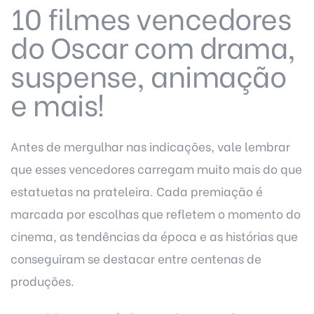
10 filmes vencedores
do Oscar com drama,
suspense, animação
e mais!
Antes de mergulhar nas indicações, vale lembrar
que esses vencedores carregam muito mais do que
estatuetas na prateleira. Cada premiação é
marcada por escolhas que refletem o momento do
cinema, as tendências da época e as histórias que
conseguiram se destacar entre centenas de
produções.