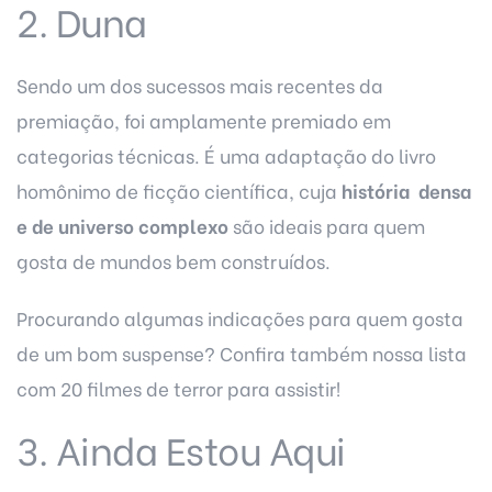
2. Duna
Sendo um dos sucessos mais recentes da
premiação, foi amplamente premiado em
categorias técnicas. É uma adaptação do livro
homônimo de ficção científica, cuja
história densa
e de universo complexo
são ideais para quem
gosta de mundos bem construídos.
Procurando algumas indicações para quem gosta
de um bom suspense? Confira também nossa lista
com
20 filmes de terror para assistir
!
3. Ainda Estou Aqui