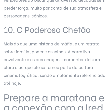
perder força, muito por conta de sua atmosfera e
personagens icônicos.
10. O Poderoso Chefão
Mais do que uma história de máfia, é um retrato
sobre família, poder e escolhas. A narrativa
envolvente e os personagens marcantes deixam
claro o porquê ele se tornou parte da cultura
cinematográfica, sendo amplamente referenciado
até hoje.
Prepare a maratona e
a conexão com a Ired