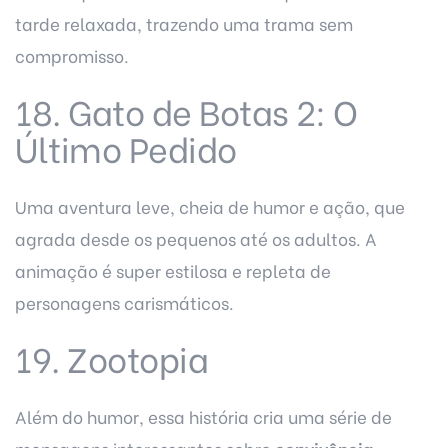
tarde relaxada, trazendo uma trama sem
compromisso.
18. Gato de Botas 2: O
Último Pedido
Uma aventura leve, cheia de humor e ação, que
agrada desde os pequenos até os adultos. A
animação é super estilosa e repleta de
personagens carismáticos.
19. Zootopia
Além do humor, essa história cria uma série de