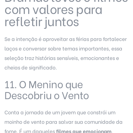
com valores para
refletir juntos
Se a intenção é aproveitar as férias para fortalecer
laços e conversar sobre temas importantes, essa
seleção traz histórias sensíveis, emocionantes e
cheias de significado.
11. O Menino que
Descobriu o Vento
Conta a jornada de um jovem que constrói um
moinho de vento para salvar sua comunidade da
fome. É um daqueles
filmes que emocionam
,