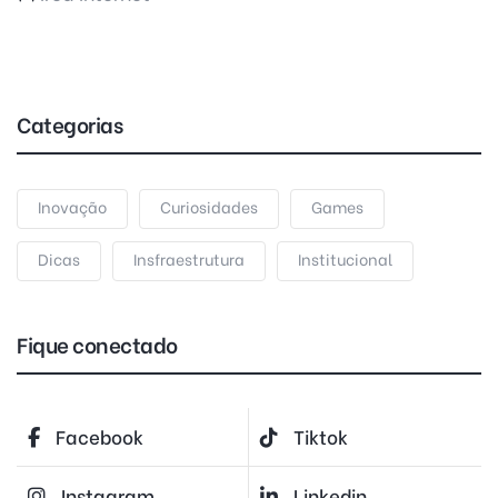
Categorias
Inovação
Curiosidades
Games
Dicas
Insfraestrutura
Institucional
Fique conectado
Facebook
Tiktok
Instagram
Linkedin