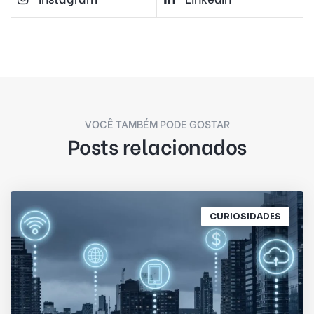
VOCÊ TAMBÉM PODE GOSTAR
Posts relacionados
CURIOSIDADES