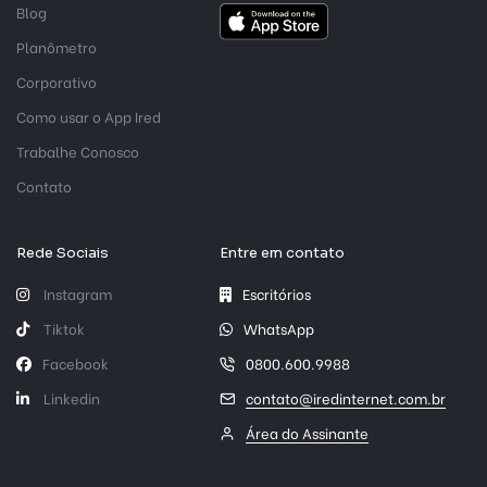
Blog
Planômetro
Corporativo
Como usar o App Ired
Trabalhe Conosco
Contato
Rede Sociais
Entre em contato
Instagram
Escritórios
Tiktok
WhatsApp
Facebook
0800.600.9988
Linkedin
contato@iredinternet.com.br
Área do Assinante