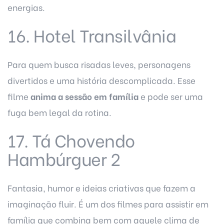
energias.
16. Hotel Transilvânia
Para quem busca risadas leves, personagens
divertidos e uma história descomplicada. Esse
filme
anima a sessão em família
e pode ser uma
fuga bem legal da rotina.
17. Tá Chovendo
Hambúrguer 2
Fantasia, humor e ideias criativas que fazem a
imaginação fluir. É um dos filmes para assistir em
família que combina bem com aquele clima de