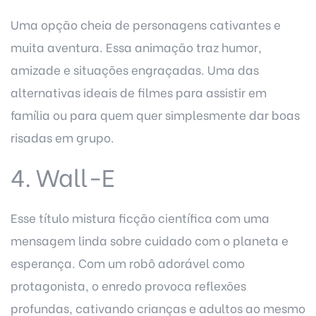
Uma opção cheia de personagens cativantes e
muita aventura. Essa animação traz humor,
amizade e situações engraçadas. Uma das
alternativas ideais de filmes para assistir em
família ou para quem quer simplesmente dar boas
risadas em grupo.
4. Wall-E
Esse título mistura ficção científica com uma
mensagem linda sobre cuidado com o planeta e
esperança. Com um robô adorável como
protagonista, o enredo provoca reflexões
profundas, cativando crianças e adultos ao mesmo