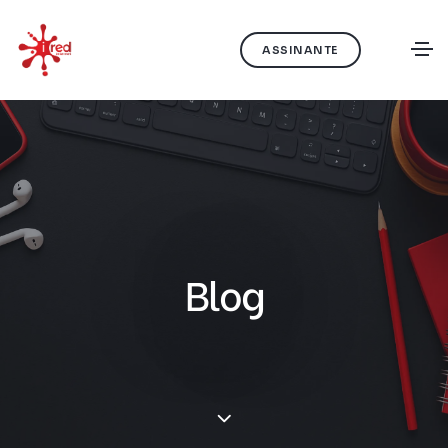
ASSINANTE
Blog