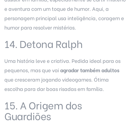
e aventura com um toque de humor. Aqui, a
personagem principal usa inteligência, coragem e
humor para resolver mistérios.
14. Detona Ralph
Uma história leve e criativa. Pedida ideal para os
pequenos, mas que vai
agradar também adultos
que cresceram jogando videogames. Ótima
escolha para dar boas risadas em família.
15. A Origem dos
Guardiões