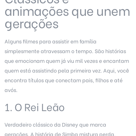
animações que unem
gerações
Alguns filmes para assistir em família
simplesmente atravessam o tempo. São histórias
que emocionam quem já viu mil vezes e encantam
quem está assistindo pela primeira vez. Aqui, você
encontra títulos que conectam pais, filhos e até
avós.
1. O Rei Leão
Verdadeiro clássico da Disney que marca
gerações. A história de Simba mistura perda,