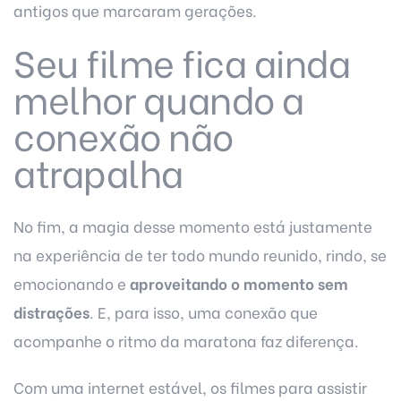
antigos que marcaram gerações
.
Seu filme fica ainda
melhor quando a
conexão não
atrapalha
No fim, a magia desse momento está justamente
na experiência de ter todo mundo reunido, rindo, se
emocionando e
aproveitando o momento sem
distrações
. E, para isso, uma conexão que
acompanhe o ritmo da maratona faz diferença.
Com uma internet estável, os filmes para assistir