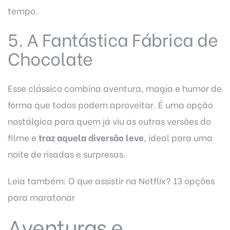
tempo.
5. A Fantástica Fábrica de
Chocolate
Esse clássico combina aventura, magia e humor de
forma que todos podem aproveitar. É uma opção
nostálgica para quem já viu as outras versões do
filme e
traz aquela diversão leve
, ideal para uma
noite de risadas e surpresas.
Leia também:
O que assistir na Netflix? 13 opções
para maratonar
Aventuras e