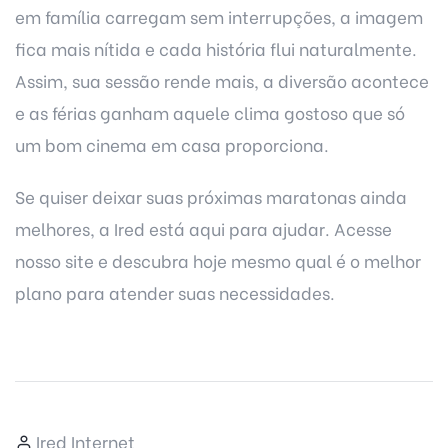
em família carregam sem interrupções, a imagem
fica mais nítida e cada história flui naturalmente.
Assim, sua sessão rende mais, a diversão acontece
e as férias ganham aquele clima gostoso que só
um bom cinema em casa proporciona.
Se quiser deixar suas próximas maratonas ainda
melhores, a
Ired
está aqui para ajudar. Acesse
nosso site e descubra hoje mesmo qual é o
melhor
plano
para atender suas necessidades.
Ired Internet