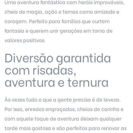
Uma aventura fantástica com heróis improváveis,
cheia de magia, ação e temas como amizade e
coragem. Perfeito para famílias que curtem
fantasia e querem unir gerações em torno de
valores positivos.
Diversão garantida
com risadas,
aventura e ternura
Às vezes tudo o que a gente precisa é de leveza.
Por isso, enredos engraçados, cheios de carinho e
com aquele toque de aventura deixam qualquer
tarde mais gostosa e são perfeitos para renovar as