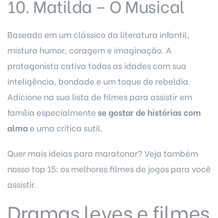
10. Matilda – O Musical
Baseado em um clássico da literatura infantil,
mistura humor, coragem e imaginação. A
protagonista cativa todas as idades com sua
inteligência, bondade e um toque de rebeldia.
Adicione na sua lista de filmes para assistir em
família especialmente
se gostar de histórias com
alma
e uma crítica sutil.
Quer mais ideias para maratonar? Veja também
nosso
top 15: os melhores filmes de jogos para você
assistir
.
Dramas leves e filmes