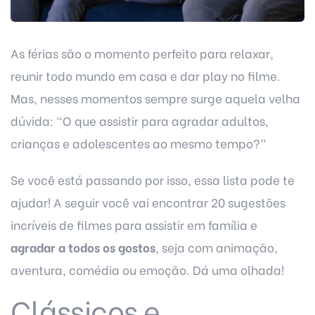
As férias são o momento perfeito para relaxar,
reunir todo mundo em casa e dar play no filme.
Mas, nesses momentos sempre surge aquela velha
dúvida: “O que assistir para agradar adultos,
crianças e adolescentes ao mesmo tempo?”
Se você está passando por isso, essa lista pode te
ajudar! A seguir você vai encontrar 20 sugestões
incríveis de filmes para assistir em família e
agradar a todos os gostos
, seja com animação,
aventura, comédia ou emoção. Dá uma olhada!
Clássicos e