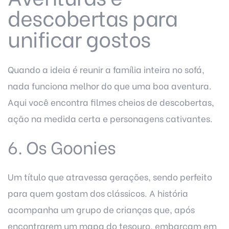
descobertas para
unificar gostos
Quando a ideia é reunir a família inteira no sofá,
nada funciona melhor do que uma boa aventura.
Aqui você encontra filmes cheios de descobertas,
ação na medida certa e personagens cativantes.
6. Os Goonies
Um título que atravessa gerações, sendo perfeito
para quem gostam dos clássicos. A história
acompanha um grupo de crianças que, após
encontrarem um mapa do tesouro, embarcam em