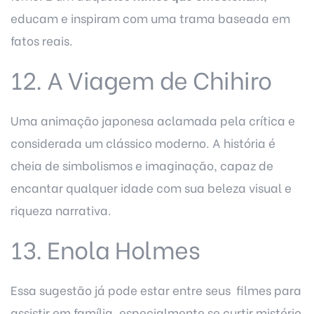
educam e inspiram com uma trama baseada em
fatos reais.
12. A Viagem de Chihiro
Uma animação japonesa aclamada pela crítica e
considerada um clássico moderno. A história é
cheia de simbolismos e imaginação, capaz de
encantar qualquer idade com sua beleza visual e
riqueza narrativa.
13. Enola Holmes
Essa sugestão já pode estar entre seus filmes para
assistir em família, especialmente se curtir mistério