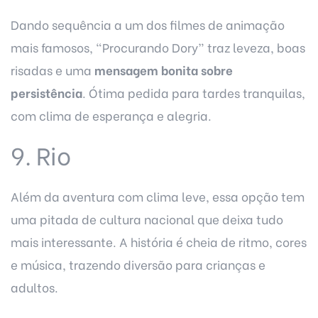
Dando sequência a um dos filmes de animação
mais famosos, "Procurando Dory” traz leveza, boas
risadas e uma
mensagem bonita sobre
persistência
. Ótima pedida para tardes tranquilas,
com clima de esperança e alegria.
9. Rio
Além da aventura com clima leve, essa opção tem
uma pitada de cultura nacional que deixa tudo
mais interessante. A história é cheia de ritmo, cores
e música, trazendo diversão para crianças e
adultos.