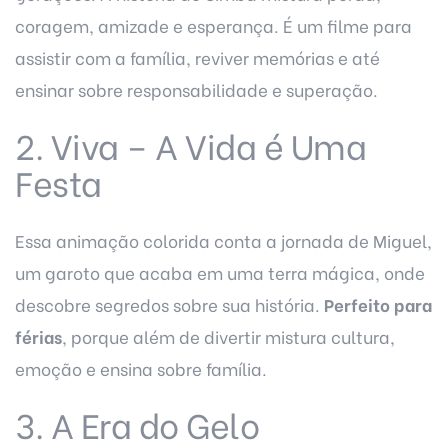
coragem, amizade e esperança. É um filme para
assistir com a família, reviver memórias e até
ensinar sobre responsabilidade e superação.
2. Viva – A Vida é Uma
Festa
Essa animação colorida conta a jornada de Miguel,
um garoto que acaba em uma terra mágica, onde
descobre segredos sobre sua história.
Perfeito para
férias
, porque além de divertir mistura cultura,
emoção e ensina sobre família.
3. A Era do Gelo