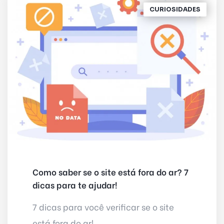
CURIOSIDADES
Como saber se o site está fora do ar? 7
dicas para te ajudar!
7 dicas para você verificar se o site
está fora do ar! ...