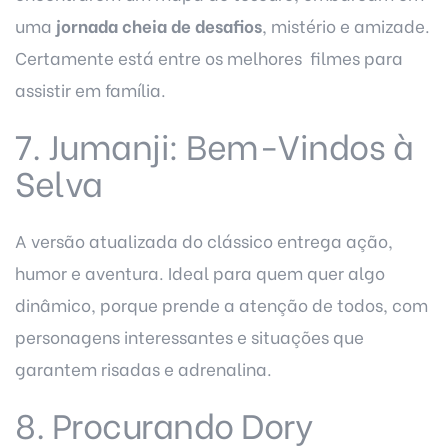
uma
jornada cheia de desafios
, mistério e amizade.
Certamente está entre os melhores filmes para
assistir em família.
7. Jumanji: Bem-Vindos à
Selva
A versão atualizada do clássico entrega ação,
humor e aventura. Ideal para quem quer algo
dinâmico, porque prende a atenção de todos, com
personagens interessantes e situações que
garantem risadas e adrenalina.
8. Procurando Dory