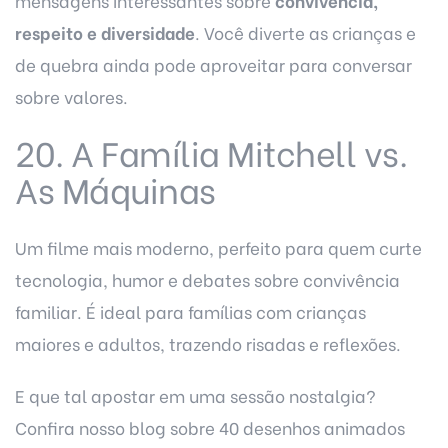
mensagens interessantes sobre
convivência,
respeito e diversidade
. Você diverte as crianças e
de quebra ainda pode aproveitar para conversar
sobre valores.
20. A Família Mitchell vs.
As Máquinas
Um filme mais moderno, perfeito para quem curte
tecnologia, humor e debates sobre convivência
familiar. É ideal para famílias com crianças
maiores e adultos, trazendo risadas e reflexões.
E que tal apostar em uma sessão nostalgia?
Confira nosso blog sobre
40 desenhos animados