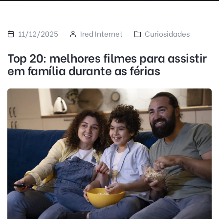
11/12/2025
Ired Internet
Curiosidades
Top 20: melhores filmes para assistir
em família durante as férias