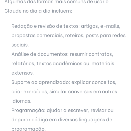
Algumas das formas mais comuns de usar o
Claude no dia a dia incluem:
Redação e revisão de textos: artigos, e-mails,
propostas comerciais, roteiros, posts para redes
sociais.
Análise de documentos: resumir contratos,
relatórios, textos acadêmicos ou materiais
extensos.
Suporte ao aprendizado: explicar conceitos,
criar exercícios, simular conversas em outros
idiomas.
Programação: ajudar a escrever, revisar ou
depurar código em diversas linguagens de
programação.