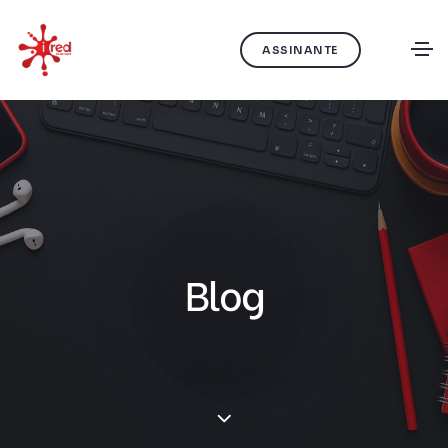
ASSINANTE
Blog