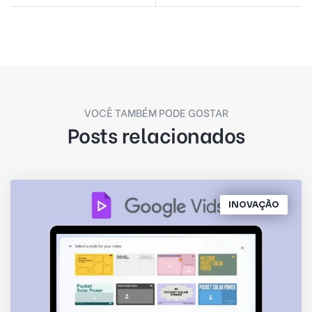
VOCÊ TAMBÉM PODE GOSTAR
Posts relacionados
INOVAÇÃO