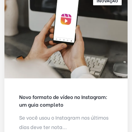
INOVAÇÃO
Novo formato de vídeo no Instagram:
um guia completo
Se você usou o Instagram nos últimos
dias deve ter nota...