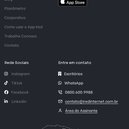
Planômetro
Corporativo
Como usar o App Ired
Trabalhe Conosco
Contato
Rede Sociais
Entre em contato
Instagram
Escritórios
Tiktok
WhatsApp
Facebook
0800.600.9988
Linkedin
contato@iredinternet.com.br
Área do Assinante