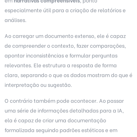
em
narrativas compreensíveis
, ponto
especialmente útil para a criação de relatórios e
análises.
Ao carregar um documento extenso, ele é capaz
de compreender o contexto, fazer comparações,
apontar inconsistências e formular perguntas
relevantes. Ele estrutura a resposta de forma
clara, separando o que os dados mostram do que é
interpretação ou sugestão.
O contrário também pode acontecer. Ao passar
uma série de informações detalhadas para a IA,
ela é capaz de criar uma documentação
formalizada seguindo padrões estéticos e em