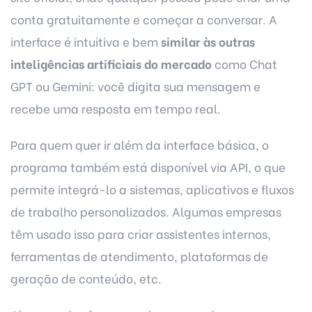
conta gratuitamente e começar a conversar. A
interface é intuitiva e bem
similar às outras
inteligências artificiais do mercado
como
Chat
GPT
ou Gemini: você digita sua mensagem e
recebe uma resposta em tempo real.
Para quem quer ir além da interface básica, o
programa também está disponível via API, o que
permite integrá-lo a sistemas, aplicativos e fluxos
de trabalho personalizados. Algumas empresas
têm usado isso para criar assistentes internos,
ferramentas de atendimento, plataformas de
geração de conteúdo, etc.