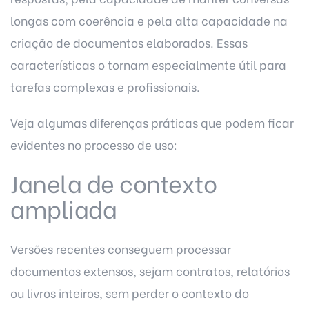
longas com coerência e pela alta capacidade na
criação de documentos elaborados. Essas
características o tornam especialmente útil para
tarefas complexas e profissionais.
Veja algumas diferenças práticas que podem ficar
evidentes no processo de uso:
Janela de contexto
ampliada
Versões recentes conseguem processar
documentos extensos, sejam contratos, relatórios
ou livros inteiros, sem perder o contexto do