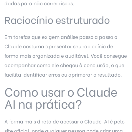
dadas para não correr riscos.
Raciocínio estruturado
Em tarefas que exigem análise passo a passo o
Claude costuma apresentar seu raciocínio de
forma mais organizada e auditável. Você consegue
acompanhar como ele chegou à conclusão, o que
facilita identificar erros ou aprimorar o resultado.
Como usar o Claude
AI na prática?
A forma mais direta de acessar o Claude AI é pelo
site oficial, onde qualquer pessoa pode criar uma