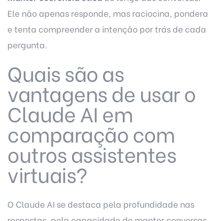
Ele não apenas responde, mas raciocina, pondera
e tenta compreender a intenção por trás de cada
pergunta.
Quais são as
vantagens de usar o
Claude AI em
comparação com
outros assistentes
virtuais?
O Claude AI se destaca pela profundidade nas
respostas, pela capacidade de manter conversas