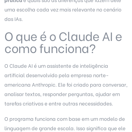
uma escolha cada vez mais relevante no cenário
das IAs.
O que é o Claude AI e
como funciona?
O Claude AI é um assistente de inteligência
artificial desenvolvido pela empresa norte-
americana Anthropic. Ele foi criado para conversar,
analisar textos, responder perguntas, ajudar em
tarefas criativas e entre outras necessidades.
O programa funciona com base em um modelo de
linguagem de grande escala. Isso significa que ele