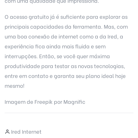
com uma qualidade que impressiona.
O acesso gratuito já é suficiente para explorar as
principais capacidades da ferramenta. Mas, com
uma boa conexão de internet como a da
Ired
, a
experiência fica ainda mais fluida e sem
interrupções. Então, se você quer máxima
produtividade para testar as novas tecnologias,
entre em contato
e garanta seu plano ideal hoje
mesmo!
Imagem de
Freepik
por
Magnific
Ired Internet