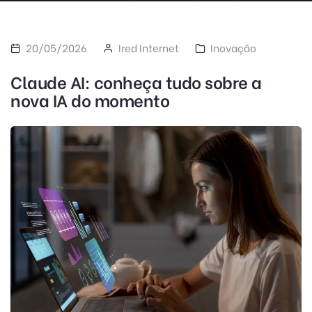
20/05/2026
Ired Internet
Inovação
Claude AI: conheça tudo sobre a
nova IA do momento