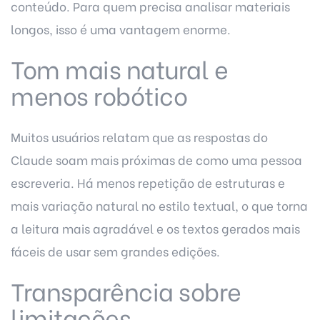
conteúdo. Para quem precisa analisar materiais
longos, isso é uma vantagem enorme.
Tom mais natural e
menos robótico
Muitos usuários relatam que as respostas do
Claude soam mais próximas de como uma pessoa
escreveria. Há menos repetição de estruturas e
mais variação natural no estilo textual, o que torna
a leitura mais agradável e os textos gerados mais
fáceis de usar sem grandes edições.
Transparência sobre
limitações