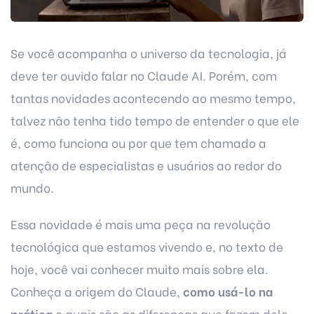
Se você acompanha o universo da tecnologia, já
deve ter ouvido falar no Claude AI. Porém, com
tantas novidades acontecendo ao mesmo tempo,
talvez não tenha tido tempo de entender o que ele
é, como funciona ou por que tem chamado a
atenção de especialistas e usuários ao redor do
mundo.
Essa novidade é mais uma peça na revolução
tecnológica que estamos vivendo e, no texto de
hoje, você vai conhecer muito mais sobre ela.
Conheça a origem do Claude,
como usá-lo na
prática
e quais são as diferenças que fazem dele