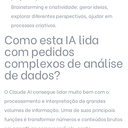
Brainstorming e criatividade: gerar ideias,
explorar diferentes perspectivas, ajudar em
processos criativos.
Como esta IA lida
com pedidos
complexos de análise
de dados?
O Claude AI consegue lidar muito bem com o
processamento e interpretação de grandes
volumes de informação. Uma de suas principais
funções é transformar números e conteúdos brutos