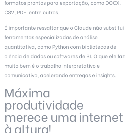
formatos prontos para exportação, como DOCX,
CSV, PDF, entre outros.
É importante ressaltar que o Claude não substitui
ferramentas especializadas de análise
quantitativa, como Python com bibliotecas de
ciência de dados ou softwares de BI. O que ele faz
muito bem é o trabalho interpretativo e
comunicativo, acelerando entregas e insights.
Máxima
produtividade
merece uma internet
à altura!