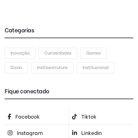
Categorias
Inovação
Curiosidades
Games
Dicas
Insfraestrutura
Institucional
Fique conectado
Facebook
Tiktok
Instagram
Linkedin