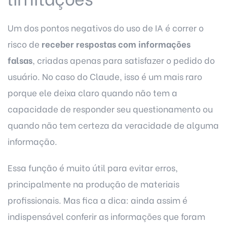
Um dos
pontos negativos do uso de IA
é correr o
risco de
receber respostas com informações
falsas
, criadas apenas para satisfazer o pedido do
usuário. No caso do Claude, isso é um mais raro
porque ele deixa claro quando não tem a
capacidade de responder seu questionamento ou
quando não tem certeza da veracidade de alguma
informação.
Essa função é muito útil para evitar erros,
principalmente na produção de materiais
profissionais. Mas fica a dica: ainda assim é
indispensável conferir as informações que foram