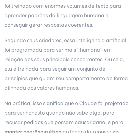
foi treinado com enormes volumes de texto para
aprender padrões da linguagem humana e
conseguir gerar respostas coerentes.
Segundo seus criadores, essa inteligência artificial
foi programada para ser mais “humana” em
relação aos seus principais concorrentes. Ou seja,
ela é treinada para seguir um conjunto de
princípios que guiam seu comportamento de forma
alinhada aos valores humanos.
Na prática, isso significa que o Claude foi projetado
para ser honesto quando não sabe algo, para
recusar pedidos que possam causar dano, e para
manter coerência ética
ao longo das conversas.