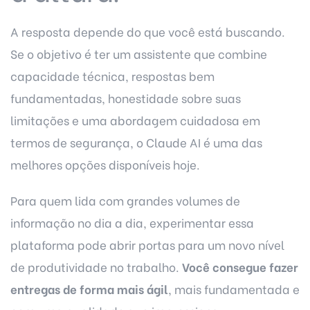
A resposta depende do que você está buscando.
Se o objetivo é ter um assistente que combine
capacidade técnica, respostas bem
fundamentadas, honestidade sobre suas
limitações e uma abordagem cuidadosa em
termos de segurança, o Claude AI é uma das
melhores opções disponíveis hoje.
Para quem lida com grandes volumes de
informação no dia a dia, experimentar essa
plataforma pode abrir portas para um novo nível
de
produtividade no trabalho
.
Você consegue fazer
entregas de forma mais ágil
, mais fundamentada e