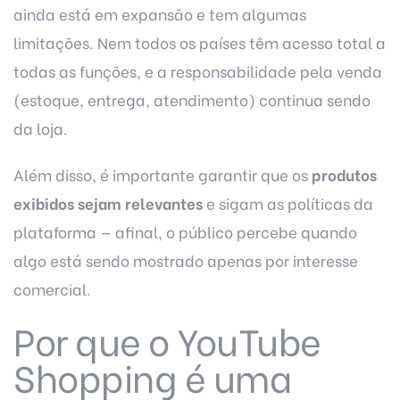
ainda está em expansão e tem algumas
limitações. Nem todos os países têm acesso total a
todas as funções, e a responsabilidade pela venda
(estoque, entrega, atendimento) continua sendo
da loja.
Além disso, é importante garantir que os
produtos
exibidos sejam relevantes
e sigam as políticas da
plataforma — afinal, o público percebe quando
algo está sendo mostrado apenas por interesse
comercial.
Por que o YouTube
Shopping é uma