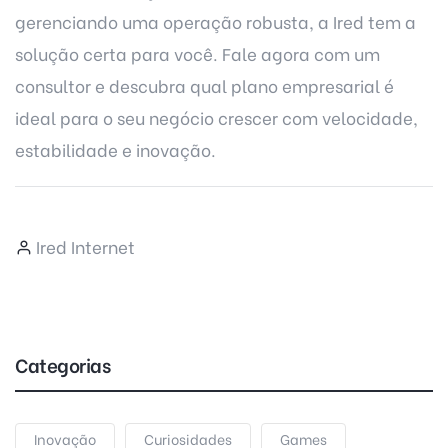
gerenciando uma operação robusta, a Ired tem a
solução certa para você.
Fale agora com um
consultor
e descubra qual plano empresarial é
ideal
para o seu negócio crescer com velocidade,
estabilidade e inovação.
Ired Internet
Categorias
Inovação
Curiosidades
Games