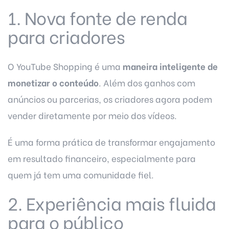
1. Nova fonte de renda
para criadores
O YouTube Shopping é uma
maneira inteligente de
monetizar o conteúdo
. Além dos ganhos com
anúncios ou parcerias, os criadores agora podem
vender diretamente por meio dos vídeos.
É uma forma prática de transformar engajamento
em resultado financeiro, especialmente para
quem já tem uma comunidade fiel.
2. Experiência mais fluida
para o público