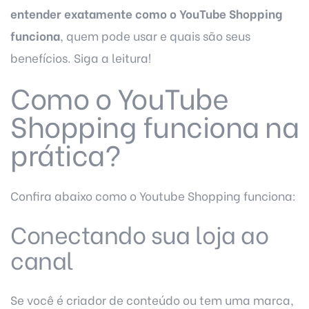
entender exatamente como o YouTube Shopping
funciona
, quem pode usar e quais são seus
benefícios. Siga a leitura!
Como o YouTube
Shopping funciona na
prática?
Confira abaixo como o Youtube Shopping funciona:
Conectando sua loja ao
canal
Se você é criador de conteúdo ou tem uma marca,