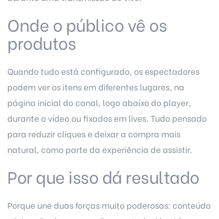
Onde o público vê os
produtos
Quando tudo está configurado, os espectadores
podem ver os itens em diferentes lugares, na
página inicial do canal, logo abaixo do player,
durante o vídeo ou fixados em lives. Tudo pensado
para reduzir cliques e deixar a compra mais
natural, como parte da experiência de assistir.
Por que isso dá resultado
Porque une duas forças muito poderosas: conteúdo