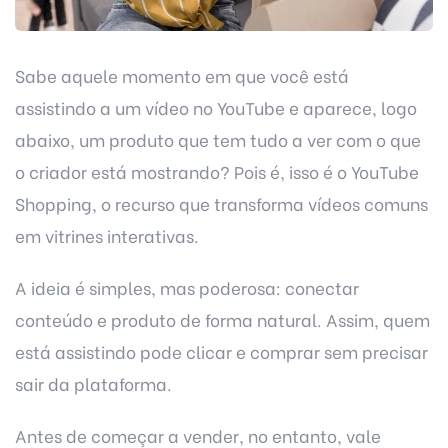
Sabe aquele momento em que você está
assistindo a um vídeo no YouTube e aparece, logo
abaixo, um produto que tem tudo a ver com o que
o criador está mostrando? Pois é, isso é o YouTube
Shopping, o recurso que transforma vídeos comuns
em vitrines interativas.
A ideia é simples, mas poderosa: conectar
conteúdo e produto de forma natural. Assim, quem
está assistindo pode clicar e comprar sem precisar
sair da plataforma.
Antes de começar a vender, no entanto, vale