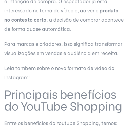
e intenção de compra. O espectador já está
interessado no tema do vídeo e, ao ver o
produto
no contexto certo
, a decisão de comprar acontece
de forma quase automática.
Para marcas e criadores, isso significa transformar
visualizações em vendas e audiência em receita.
Leia também sobre o
novo formato de vídeo do
Instagram!
Principais benefícios
do YouTube Shopping
Entre os benefícios do Youtube Shopping, temos: