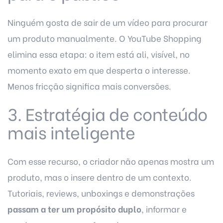
Ninguém gosta de sair de um vídeo para procurar
um produto manualmente. O YouTube Shopping
elimina essa etapa: o item está ali, visível, no
momento exato em que desperta o interesse.
Menos fricção significa mais conversões.
3. Estratégia de conteúdo
mais inteligente
Com esse recurso, o criador não apenas mostra um
produto, mas o insere dentro de um contexto.
Tutoriais, reviews, unboxings e demonstrações
passam a ter um propósito duplo
, informar e