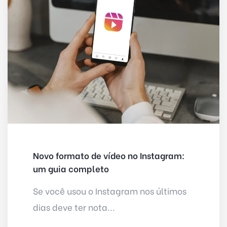
Novo formato de vídeo no Instagram:
um guia completo
Se você usou o Instagram nos últimos
dias deve ter nota...