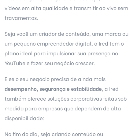
vídeos em alta qualidade e transmitir ao vivo sem
travamentos.
Seja você um criador de conteúdo, uma marca ou
um pequeno empreendedor digital, a
Ired
tem o
plano ideal para impulsionar sua presença no
YouTube e fazer seu negócio crescer.
E se o seu negócio precisa de ainda mais
desempenho, segurança e estabilidade
, a Ired
também oferece
soluções corporativas
feitas sob
medida para empresas que dependem de alta
disponibilidade:
No fim do dia, seja criando conteúdo ou