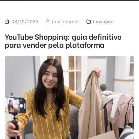
08/12/2025
Ired Internet
Inovação
YouTube Shopping: guia definitivo
para vender pela plataforma