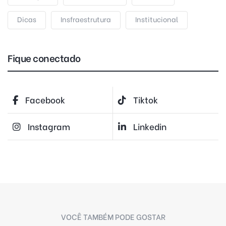
Dicas
Insfraestrutura
Institucional
Fique conectado
Facebook
Tiktok
Instagram
Linkedin
VOCÊ TAMBÉM PODE GOSTAR