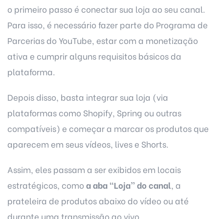
o primeiro passo é conectar sua loja ao seu canal.
Para isso, é necessário fazer parte do Programa de
Parcerias do YouTube, estar com a monetização
ativa e cumprir alguns requisitos básicos da
plataforma.
Depois disso, basta integrar sua loja (via
plataformas como Shopify, Spring ou outras
compatíveis) e começar a marcar os produtos que
aparecem em seus vídeos, lives e Shorts.
Assim, eles passam a ser exibidos em locais
estratégicos, como
a aba “Loja” do canal
, a
prateleira de produtos abaixo do vídeo ou até
durante uma transmissão ao vivo.