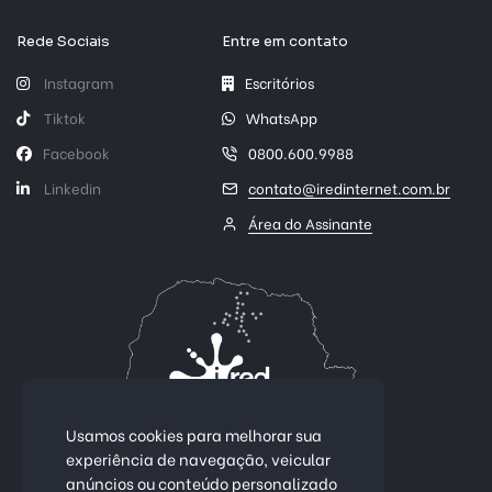
Rede Sociais
Entre em contato
Instagram
Escritórios
Tiktok
WhatsApp
Facebook
0800.600.9988
Linkedin
contato@iredinternet.com.br
Área do Assinante
Usamos cookies para melhorar sua
experiência de navegação, veicular
anúncios ou conteúdo personalizado