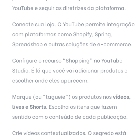
YouTube e seguir as diretrizes da plataforma.
Conecte sua loja. O YouTube permite integração
com plataformas como Shopify, Spring,
Spreadshop e outras soluções de e-commerce.
Configure o recurso “Shopping” no YouTube
Studio. É lá que você vai adicionar produtos e
escolher onde eles aparecem.
Marque (ou “tagueie”) os produtos nos
vídeos,
lives e Shorts
. Escolha os itens que fazem
sentido com o conteúdo de cada publicação.
Crie vídeos contextualizados. O segredo está