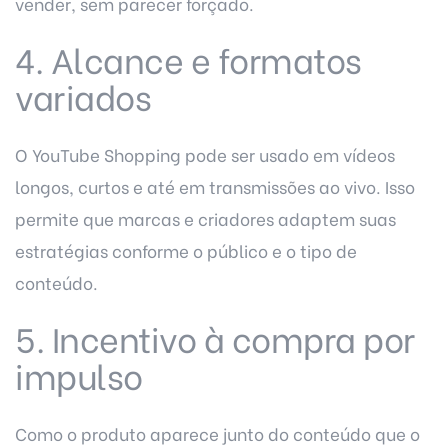
vender, sem parecer forçado.
4. Alcance e formatos
variados
O YouTube Shopping pode ser usado em vídeos
longos, curtos e até em transmissões ao vivo. Isso
permite que marcas e criadores adaptem suas
estratégias conforme o público e o tipo de
conteúdo.
5. Incentivo à compra por
impulso
Como o produto aparece junto do conteúdo que o