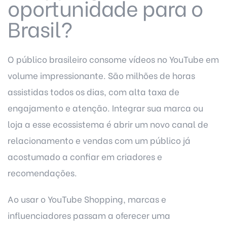
oportunidade para o
Brasil?
O público brasileiro consome vídeos no YouTube em
volume impressionante. São milhões de horas
assistidas todos os dias, com alta taxa de
engajamento e atenção. Integrar sua marca ou
loja a esse ecossistema é abrir um novo canal de
relacionamento e vendas com um público já
acostumado a confiar em criadores e
recomendações.
Ao usar o YouTube Shopping, marcas e
influenciadores passam a oferecer uma