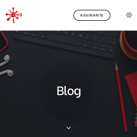
ASSINANTE
Blog