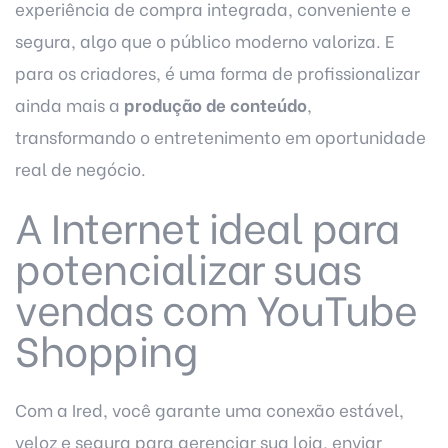
experiência de compra integrada, conveniente e
segura, algo que o público moderno valoriza. E
para os criadores, é uma forma de profissionalizar
ainda mais a
produção de conteúdo
,
transformando o entretenimento em oportunidade
real de negócio.
A Internet ideal para
potencializar suas
vendas com YouTube
Shopping
Com a Ired, você garante uma conexão estável,
veloz e segura para gerenciar sua loja, enviar