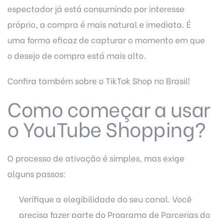
espectador já está consumindo por interesse
próprio, a compra é mais natural e imediata. É
uma forma eficaz de capturar o momento em que
o desejo de compra está mais alto.
Confira também sobre o
TikTok Shop no Brasil!
Como começar a usar
o YouTube Shopping?
O processo de ativação é simples, mas exige
alguns passos:
Verifique a elegibilidade do seu canal. Você
precisa fazer parte do Programa de Parcerias do