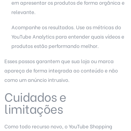
em apresentar os produtos de forma orgânica e
relevante.
Acompanhe os resultados. Use as métricas do
YouTube Analytics para entender quais vídeos e
produtos estão performando melhor.
Esses passos garantem que sua loja ou marca
apareça de forma integrada ao conteúdo e não
como um anúncio intrusivo.
Cuidados e
limitações
Como todo recurso novo, o YouTube Shopping