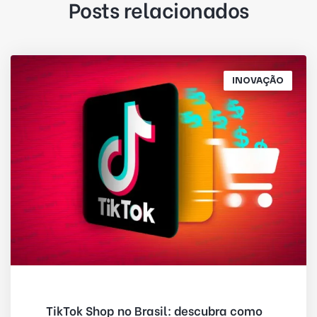
Posts relacionados
INOVAÇÃO
TikTok Shop no Brasil: descubra como