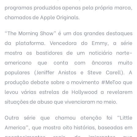
programas produzidos apenas pela própria marca,
chamados de Apple Originals.
“The Morning Show” é um dos grandes destaques
da plataforma. Vencedora do Emmy, a série
mostra os bastidores de um noticiário norte-
americano que conta com âncoras muito
populares (Jeniffer Anistos e Steve Carell). A
produção debate sobre o movimento #MeToo que
levou várias estrelas de Hollywood a revelarem
situações de abuso que vivenciaram no meio.
Outra série que chamou atenção foi “Little
America”, que mostra oito histórias, baseadas em
acontecimentos reais, de imigrantes que