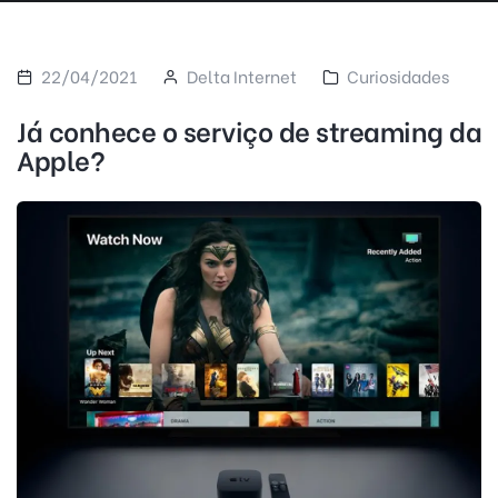
22/04/2021
Delta Internet
Curiosidades
Já conhece o serviço de streaming da
Apple?