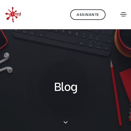
ASSINANTE
Blog