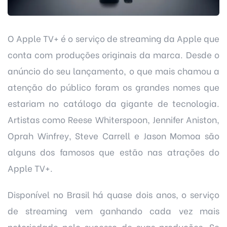
O Apple TV+ é o serviço de streaming da Apple que
conta com produções originais da marca. Desde o
anúncio do seu lançamento, o que mais chamou a
atenção do público foram os grandes nomes que
estariam no catálogo da gigante de tecnologia.
Artistas como Reese Whiterspoon, Jennifer Aniston,
Oprah Winfrey, Steve Carrell e Jason Momoa são
alguns dos famosos que estão nas atrações do
Apple TV+.
Disponível no Brasil há quase dois anos, o serviço
de streaming vem ganhando cada vez mais
notoriedade pelo sucesso de suas produções. Se