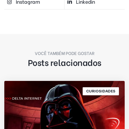
Instagram
Linkedin
VOCÊ TAMBÉM PODE GOSTAR
Posts relacionados
CURIOSIDADES