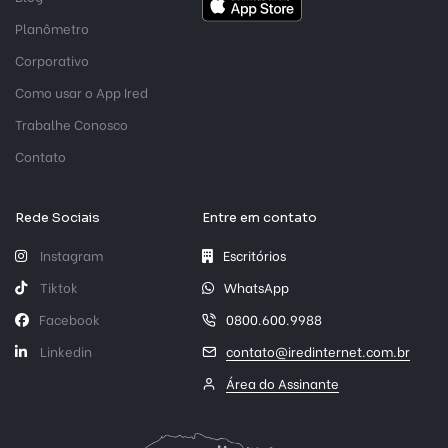
Planômetro
Corporativo
Como usar o App Ired
Trabalhe Conosco
Contato
Rede Sociais
Entre em contato
Instagram
Escritórios
Tiktok
WhatsApp
Facebook
0800.600.9988
Linkedin
contato@iredinternet.com.br
Área do Assinante