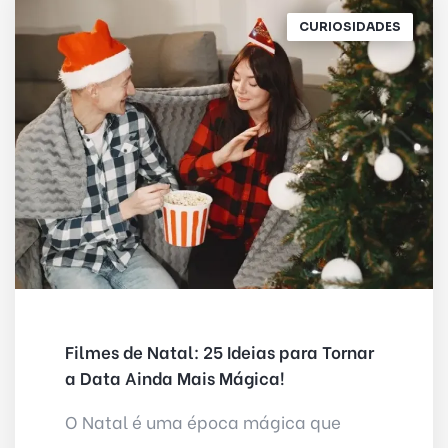
CURIOSIDADES
Filmes de Natal: 25 Ideias para Tornar
a Data Ainda Mais Mágica!
O Natal é uma época mágica que