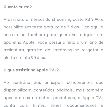
Quanto custa?
A assinatura mensal do streaming custa R$ 9,90 e
possibilita um teste gratuito de 7 dias. Fica aqui a
nossa dica também para quem vai adquirir um
aparelho Apple: você possui direito a um ano de
assinatura gratuita do streaming se resgatar a
oferta em até 90 dias.
O que assistir no Apple TV+?
Ao contrário das principais concorrentes que
disponibilizam conteúdos originais, mas também
apostam nos de outras produtoras, o Apple TV+
conta com filmes, séries, documentários e