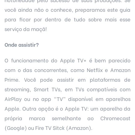
você ainda não o conhece, preparamos este guia
para ficar por dentro de tudo sobre mais esse
serviço da maçã!
Onde assistir?
O funcionamento do Apple TV+ é bem parecido
com o das concorrentes, como Netflix e Amazon
Prime. Você pode assistir em plataformas de
streaming, Smart TVs, em TVs compatíveis com
AirPlay ou no app “TV” disponível em aparelhos
Apple. Outra opção é o Apple TV: um aparelho da
própria marca semelhante ao Chromecast
(Google) ou Fire TV Sitck (Amazon).