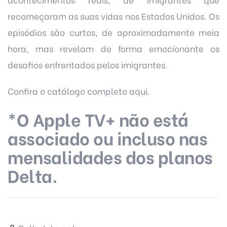
recomeçaram as suas vidas nos Estados Unidos. Os
episódios são curtos, de aproximadamente meia
hora, mas revelam de forma emocionante os
desafios enfrentados pelos imigrantes.
Confira o catálogo completo
aqui
.
*O Apple TV+ não está
associado ou incluso nas
mensalidades dos planos
Delta.