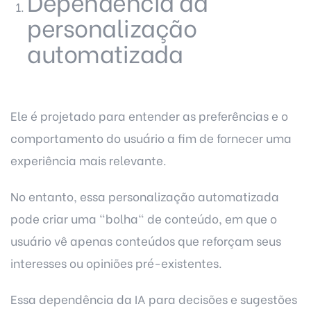
Dependência da
personalização
automatizada
Ele é projetado para entender as preferências e o
comportamento do usuário a fim de fornecer uma
experiência mais relevante.
No entanto, essa personalização automatizada
pode criar uma "bolha" de conteúdo, em que o
usuário vê apenas conteúdos que reforçam seus
interesses ou opiniões pré-existentes.
Essa dependência da IA para decisões e sugestões