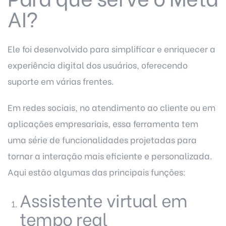
AI?
Ele foi desenvolvido para simplificar e enriquecer a
experiência digital dos usuários, oferecendo
suporte em várias frentes.
Em redes sociais, no atendimento ao cliente ou em
aplicações empresariais, essa ferramenta tem
uma série de funcionalidades projetadas para
tornar a interação mais eficiente e personalizada.
Aqui estão algumas das principais funções:
Assistente virtual em
tempo real