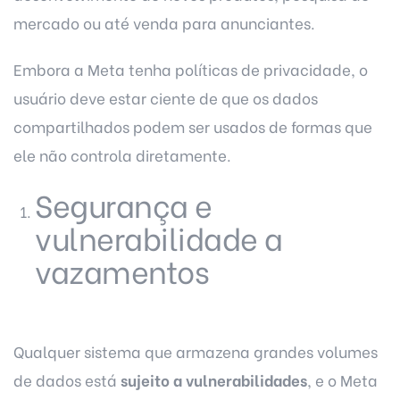
mercado ou até venda para anunciantes.
Embora a Meta tenha políticas de privacidade, o
usuário deve estar ciente de que os dados
compartilhados podem ser usados de formas que
ele não controla diretamente.
Segurança e
vulnerabilidade a
vazamentos
Qualquer sistema que armazena grandes volumes
de dados está
sujeito a vulnerabilidades
, e o Meta