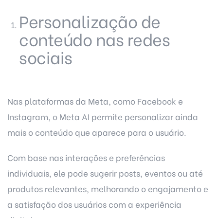
Personalização de
conteúdo nas redes
sociais
Nas plataformas da Meta, como Facebook e
Instagram, o Meta AI permite personalizar ainda
mais o conteúdo que aparece para o usuário.
Com base nas interações e preferências
individuais, ele pode sugerir posts, eventos ou até
produtos relevantes, melhorando o engajamento e
a satisfação dos usuários com a experiência