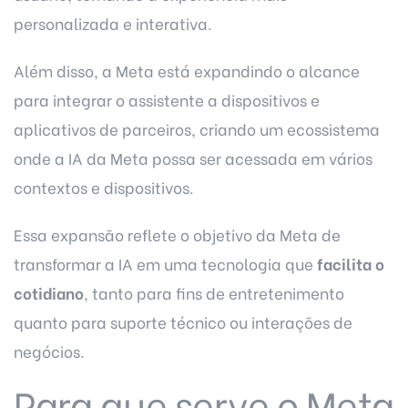
personalizada e interativa.
Além disso, a Meta está expandindo o alcance
para integrar o assistente a dispositivos e
aplicativos de parceiros, criando um ecossistema
onde a IA da Meta possa ser acessada em vários
contextos e dispositivos.
Essa expansão reflete o objetivo da Meta de
transformar a IA em uma tecnologia que
facilita o
cotidiano
, tanto para fins de entretenimento
quanto para suporte técnico ou interações de
negócios.
Para que serve o Meta