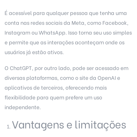
É acessível para qualquer pessoa que tenha uma
conta nas redes sociais da Meta, como Facebook,
Instagram ou WhatsApp. Isso torna seu uso simples
e permite que as interações aconteçam onde os
usuários já estão ativos.
O ChatGPT, por outro lado, pode ser acessado em
diversas plataformas, como o site da OpenAI e
aplicativos de terceiros, oferecendo mais
flexibilidade para quem prefere um uso
independente.
Vantagens e limitações