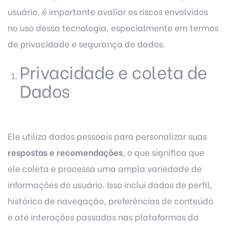
usuário, é importante avaliar os riscos envolvidos
no uso dessa tecnologia, especialmente em termos
de privacidade e segurança de dados.
Privacidade e coleta de
Dados
Ele utiliza dados pessoais para personalizar suas
respostas e recomendações
, o que significa que
ele coleta e processa uma ampla variedade de
informações do usuário. Isso inclui dados de perfil,
histórico de navegação, preferências de conteúdo
e até interações passadas nas plataformas da