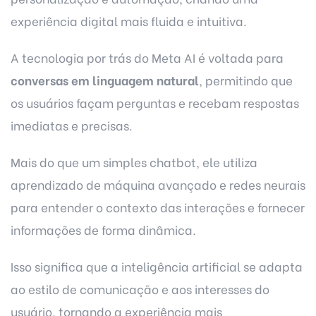
experiência digital mais fluida e intuitiva.
A tecnologia por trás do Meta AI é voltada para
conversas em linguagem natural
, permitindo que
os usuários façam perguntas e recebam respostas
imediatas e precisas.
Mais do que um simples chatbot, ele utiliza
aprendizado de máquina avançado e redes neurais
para entender o contexto das interações e fornecer
informações de forma dinâmica.
Isso significa que a inteligência artificial se adapta
ao estilo de comunicação e aos interesses do
usuário, tornando a experiência mais