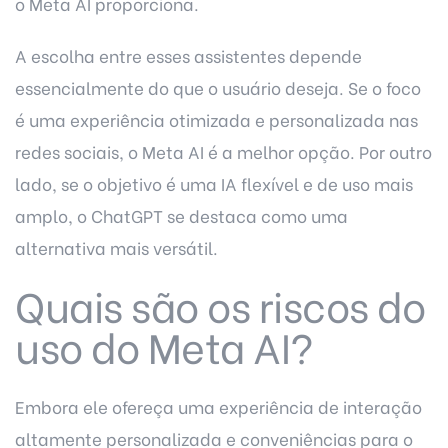
o Meta AI proporciona.
A escolha entre esses assistentes depende
essencialmente do que o usuário deseja. Se o foco
é uma experiência otimizada e personalizada nas
redes sociais, o Meta AI é a melhor opção. Por outro
lado, se o objetivo é uma IA flexível e de uso mais
amplo, o ChatGPT se destaca como uma
alternativa mais versátil.
Quais são os riscos do
uso do Meta AI?
Embora ele ofereça uma experiência de interação
altamente personalizada e conveniências para o