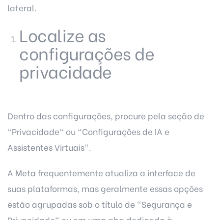
lateral.
Localize as
configurações de
privacidade
Dentro das configurações, procure pela seção de
"Privacidade" ou "Configurações de IA e
Assistentes Virtuais".
A Meta frequentemente atualiza a interface de
suas plataformas, mas geralmente essas opções
estão agrupadas sob o título de "Segurança e
Privacidade" ou em uma aba dedicada à