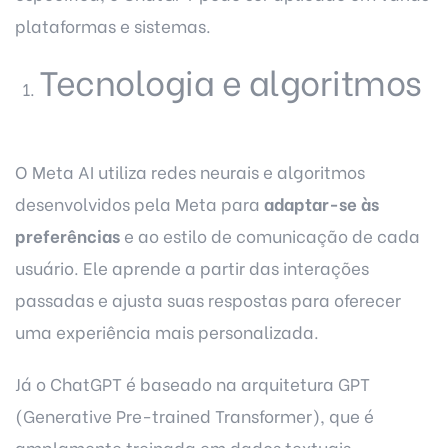
plataformas e sistemas.
Tecnologia e algoritmos
O Meta AI utiliza redes neurais e algoritmos
desenvolvidos pela Meta para
adaptar-se às
preferências
e ao estilo de comunicação de cada
usuário. Ele aprende a partir das interações
passadas e ajusta suas respostas para oferecer
uma experiência mais personalizada.
Já o ChatGPT é baseado na arquitetura GPT
(Generative Pre-trained Transformer), que é
amplamente treinada em dados textuais.