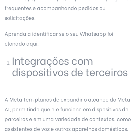
frequentes e acompanhando pedidos ou
solicitações.
Aprenda a identificar se o seu
Whatsapp foi
clonado aqui
.
Integrações com
dispositivos de terceiros
A Meta tem planos de expandir o alcance do Meta
AI, permitindo que ele funcione em dispositivos de
parceiros e em uma variedade de contextos, como
assistentes de voz e outros aparelhos domésticos.