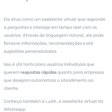
Ele atua como um assistente virtual que responde
a perguntas e interage em tempo real com os
usuários. Através de linguagem natural, ele pode
fornecer informações, recomendações e até
sugestões personalizadas.
Isso é útil tanto para usuários individuais que
querem
respostas rápidas
quanto para empresas
que desejam automatizar o atendimento ao
cliente.
Conheça também a
LuzIA, a assistente virtual do
Whatsapp.