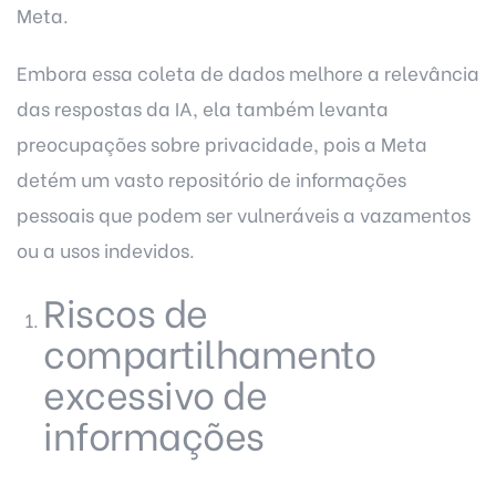
Meta.
Embora essa coleta de dados melhore a relevância
das respostas da IA, ela também levanta
preocupações sobre privacidade, pois a Meta
detém um vasto repositório de informações
pessoais que podem ser vulneráveis a vazamentos
ou a usos indevidos.
Riscos de
compartilhamento
excessivo de
informações