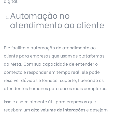
digital.
Automação no
atendimento ao cliente
Ele facilita a automação do atendimento ao
cliente para empresas que usam as plataformas
da Meta. Com sua capacidade de entender o
contexto e responder em tempo real, ele pode
resolver dúvidas e fornecer suporte, liberando os
atendentes humanos para casos mais complexos.
Isso é especialmente útil para empresas que
recebem um
alto volume de interações
e desejam