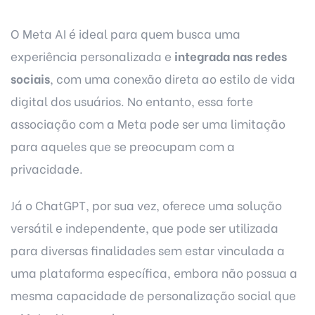
O Meta AI é ideal para quem busca uma
experiência personalizada e
integrada nas redes
sociais
, com uma conexão direta ao estilo de vida
digital dos usuários. No entanto, essa forte
associação com a Meta pode ser uma limitação
para aqueles que se preocupam com a
privacidade.
Já o ChatGPT, por sua vez, oferece uma solução
versátil e independente, que pode ser utilizada
para diversas finalidades sem estar vinculada a
uma plataforma específica, embora não possua a
mesma capacidade de personalização social que