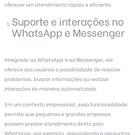
oferecer um atendimento rápido e eficiente.
Suporte e interações no
WhatsApp e Messenger
Integrado ao WhatsApp e ao Messenger, ele
oferece aos usuários a possibilidade de resolver
problemas, buscar informações ou realizar
interações de maneira automatizada.
Em um contexto empresarial, essa funcionalidade
permite que pequenas e grandes empresas
possam prestar atendimento direto pelo
WhatsApp, por exemplo, respondendo a perguntas