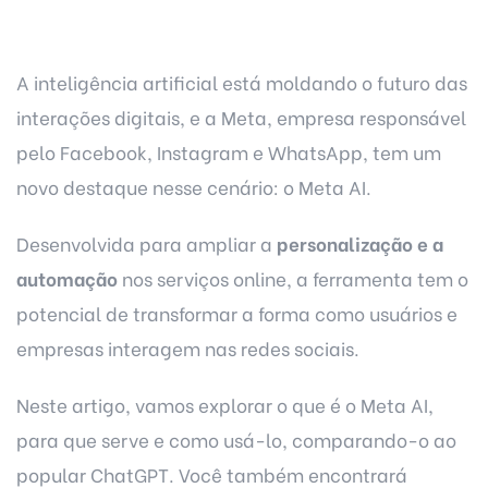
A inteligência artificial está moldando o futuro das
interações digitais, e a Meta, empresa responsável
pelo Facebook, Instagram e WhatsApp, tem um
novo destaque nesse cenário: o Meta AI.
Desenvolvida para ampliar a
personalização e a
automação
nos serviços online, a ferramenta tem o
potencial de transformar a forma como usuários e
empresas interagem nas redes sociais.
Neste artigo, vamos explorar o que é o Meta AI,
para que serve e como usá-lo, comparando-o ao
popular ChatGPT. Você também encontrará