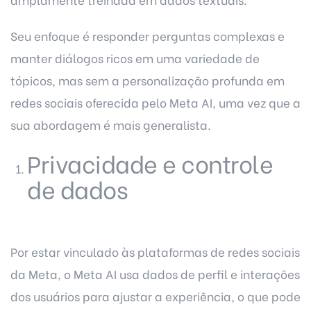
Seu enfoque é responder perguntas complexas e
manter diálogos ricos em uma variedade de
tópicos, mas sem a personalização profunda em
redes sociais oferecida pelo Meta AI, uma vez que a
sua abordagem é mais generalista.
Privacidade e controle
de dados
Por estar vinculado às plataformas de redes sociais
da Meta, o Meta AI usa dados de perfil e interações
dos usuários para ajustar a experiência, o que pode