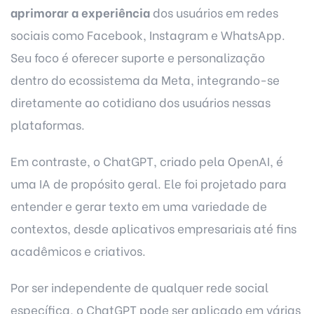
aprimorar a experiência
dos usuários em redes
sociais como Facebook, Instagram e WhatsApp.
Seu foco é oferecer suporte e personalização
dentro do ecossistema da Meta, integrando-se
diretamente ao cotidiano dos usuários nessas
plataformas.
Em contraste, o
ChatGPT
, criado pela OpenAI, é
uma IA de propósito geral. Ele foi projetado para
entender e gerar texto em uma variedade de
contextos, desde aplicativos empresariais até fins
acadêmicos e criativos.
Por ser independente de qualquer rede social
específica, o ChatGPT pode ser aplicado em várias