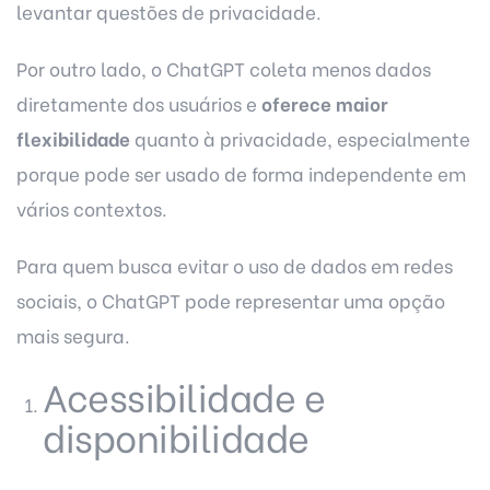
levantar questões de privacidade.
Por outro lado, o ChatGPT coleta menos dados
diretamente dos usuários e
oferece maior
flexibilidade
quanto à privacidade, especialmente
porque pode ser usado de forma independente em
vários contextos.
Para quem busca evitar o uso de dados em redes
sociais, o ChatGPT pode representar uma opção
mais segura.
Acessibilidade e
disponibilidade