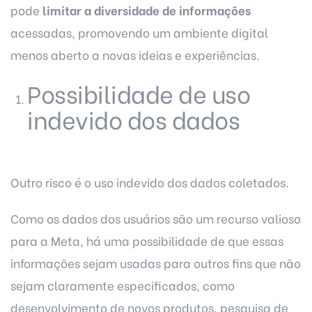
pode
limitar a diversidade de informações
acessadas, promovendo um ambiente digital
menos aberto a novas ideias e experiências.
Possibilidade de uso
indevido dos dados
Outro risco é o uso indevido dos dados coletados.
Como os dados dos usuários são um recurso valioso
para a Meta, há uma possibilidade de que essas
informações sejam usadas para outros fins que não
sejam claramente especificados, como
desenvolvimento de novos produtos, pesquisa de