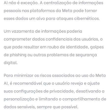
AI não é exceção. A centralização de informações
pessoais nas plataformas da Meta pode tornar
esses dados um alvo para ataques cibernéticos.
Um vazamento de informações poderia
comprometer dados confidenciais dos usuários, o
que pode resultar em roubo de identidade, golpes
de phishing ou outros problemas de
segurança
digital
.
Para minimizar os riscos associados ao uso do Meta
AI, é recomendável que o usuário reveja e ajuste
suas configurações de privacidade, desativando a
personalização e limitando o compartilhamento de
dados sensíveis, sempre que possível.