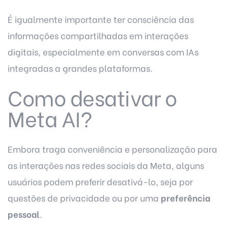
É igualmente importante ter consciência das
informações compartilhadas em interações
digitais, especialmente em conversas com IAs
integradas a grandes plataformas.
Como desativar o
Meta AI?
Embora traga conveniência e personalização para
as interações nas redes sociais da Meta, alguns
usuários podem preferir desativá-lo, seja por
questões de privacidade ou por uma
preferência
pessoal
.