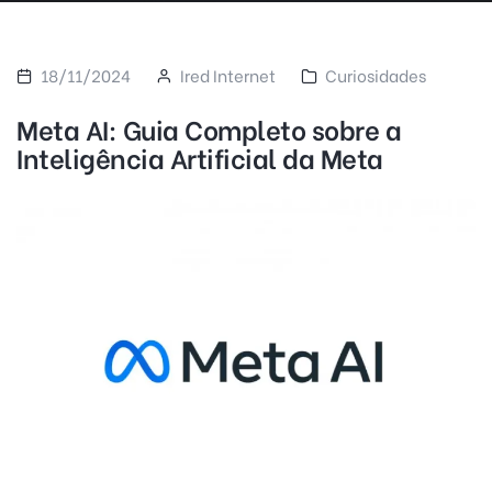
18/11/2024
Ired Internet
Curiosidades
Meta AI: Guia Completo sobre a
Inteligência Artificial da Meta