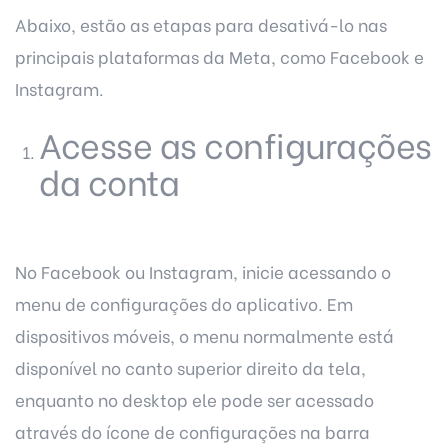
Abaixo, estão as etapas para desativá-lo nas
principais plataformas da Meta, como Facebook e
Instagram.
Acesse as configurações
da conta
No Facebook ou Instagram, inicie acessando o
menu de configurações do aplicativo. Em
dispositivos móveis, o menu normalmente está
disponível no canto superior direito da tela,
enquanto no desktop ele pode ser acessado
através do ícone de configurações na barra