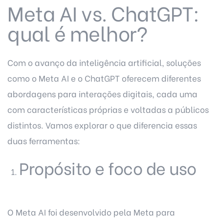
Meta AI vs. ChatGPT:
qual é melhor?
Com o avanço da inteligência artificial, soluções
como o Meta AI e o ChatGPT oferecem diferentes
abordagens para interações digitais, cada uma
com características próprias e voltadas a públicos
distintos. Vamos explorar o que diferencia essas
duas ferramentas:
Propósito e foco de uso
O Meta AI foi desenvolvido pela Meta para