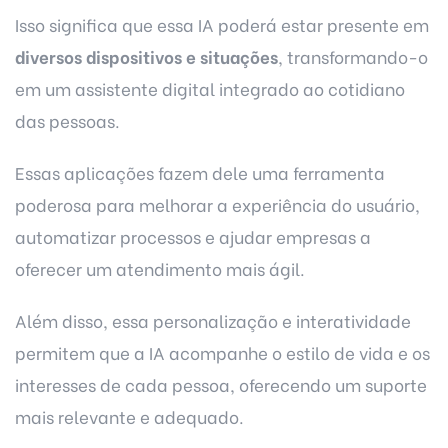
Isso significa que essa IA poderá estar presente em
diversos dispositivos e situações
, transformando-o
em um assistente digital integrado ao cotidiano
das pessoas.
Essas aplicações fazem dele uma ferramenta
poderosa para melhorar a experiência do usuário,
automatizar processos e ajudar empresas a
oferecer um atendimento mais ágil.
Além disso, essa personalização e interatividade
permitem que a IA acompanhe o estilo de vida e os
interesses de cada pessoa, oferecendo um suporte
mais relevante e adequado.