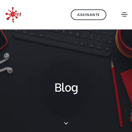
ASSINANTE
Blog