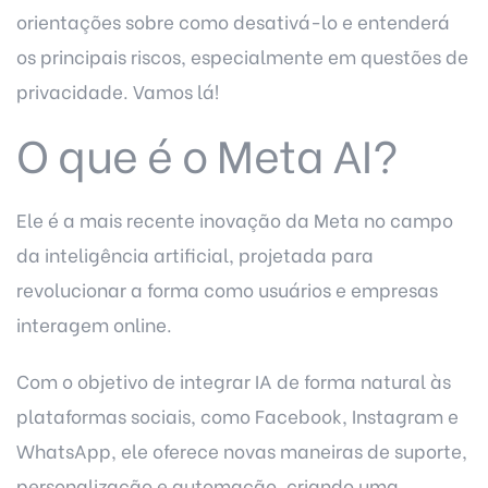
orientações sobre como desativá-lo e entenderá
os principais riscos, especialmente em questões de
privacidade. Vamos lá!
O que é o Meta AI?
Ele é a mais recente inovação da Meta no campo
da inteligência artificial, projetada para
revolucionar a forma como usuários e empresas
interagem online.
Com o objetivo de integrar IA de forma natural às
plataformas sociais, como Facebook, Instagram e
WhatsApp, ele oferece novas maneiras de suporte,
personalização e automação, criando uma