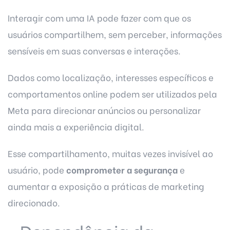
Interagir com uma IA pode fazer com que os
usuários compartilhem, sem perceber, informações
sensíveis em suas conversas e interações.
Dados como localização, interesses específicos e
comportamentos online podem ser utilizados pela
Meta para direcionar anúncios ou personalizar
ainda mais a experiência digital.
Esse compartilhamento, muitas vezes invisível ao
usuário, pode
comprometer a segurança
e
aumentar a exposição a práticas de marketing
direcionado.