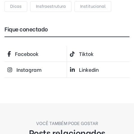
Dicas
Insfraestrutura
Institucional
Fique conectado
Facebook
Tiktok
Instagram
Linkedin
VOCÊ TAMBÉM PODE GOSTAR
Posts relacionados