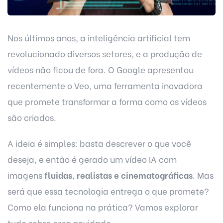
Nos últimos anos, a inteligência artificial tem
revolucionado diversos setores, e a produção de
vídeos não ficou de fora. O Google apresentou
recentemente o Veo, uma ferramenta inovadora
que promete transformar a forma como os vídeos
são criados.
A ideia é simples: basta descrever o que você
deseja, e então é gerado um vídeo IA com
imagens
fluidas, realistas e cinematográficas
. Mas
será que essa tecnologia entrega o que promete?
Como ela funciona na prática? Vamos explorar
tudo sobre essa novidade.