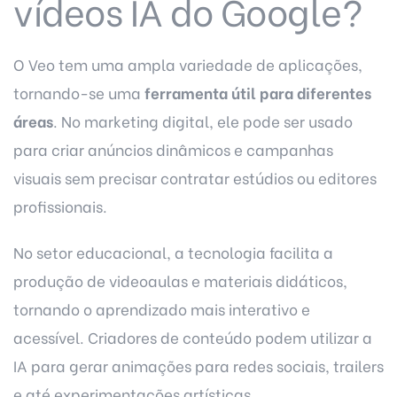
vídeos IA do Google?
O Veo tem uma ampla variedade de aplicações,
tornando-se uma
ferramenta útil para diferentes
áreas
. No marketing digital, ele pode ser usado
para criar anúncios dinâmicos e campanhas
visuais sem precisar contratar estúdios ou editores
profissionais.
No setor educacional, a tecnologia facilita a
produção de videoaulas e materiais didáticos,
tornando o aprendizado mais interativo e
acessível. Criadores de conteúdo podem utilizar a
IA para gerar animações para redes sociais, trailers
e até experimentações artísticas.