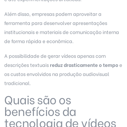
Além disso, empresas podem aproveitar a
ferramenta para desenvolver apresentações
institucionais e materiais de comunicação interna
de forma rápida e econômica.
A possibilidade de gerar vídeos apenas com
descrições textuais
reduz drasticamente o tempo
e
os custos envolvidos na produção audiovisual
tradicional.
Quais são os
benefícios da
tecnologia de vídeos