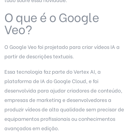
O que é o Google
Veo?
O Google Veo foi projetado para criar vídeos IA a
partir de descrições textuais.
Essa tecnologia faz parte do Vertex AI, a
plataforma de IA do Google Cloud, e foi
desenvolvida para ajudar criadores de conteúdo,
empresas de marketing e desenvolvedores a
produzir vídeos de alta qualidade sem precisar de
equipamentos profissionais ou conhecimentos
avançados em edição.