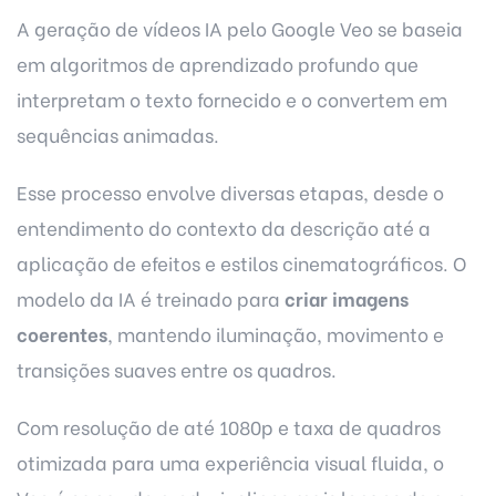
A geração de vídeos IA pelo Google Veo se baseia
em algoritmos de aprendizado profundo que
interpretam o texto fornecido e o convertem em
sequências animadas.
Esse processo envolve diversas etapas, desde o
entendimento do contexto da descrição até a
aplicação de efeitos e estilos cinematográficos. O
modelo da IA é treinado para
criar imagens
coerentes
, mantendo iluminação, movimento e
transições suaves entre os quadros.
Com resolução de até 1080p e taxa de quadros
otimizada para uma experiência visual fluida, o