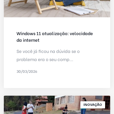
Windows 11 atualização: velocidade
da internet
Se você já ficou na dúvida se o
problema era o seu comp...
30/03/2026
POR
IRED INTERNET
INOVAÇÃO