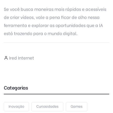
Se você busca maneiras mais rápidas e acessíveis
de criar vídeos, vale a pena ficar de olho nessa
ferramenta e explorar as oportunidades que a IA
está trazendo para o mundo digital.
Ired Internet
Categorias
Inovação
Curiosidades
Games