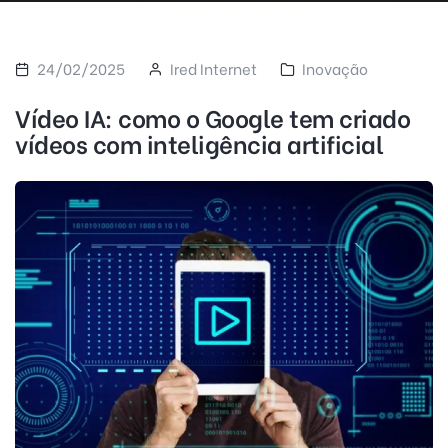
24/02/2025
Ired Internet
Inovação
Vídeo IA: como o Google tem criado
vídeos com inteligência artificial