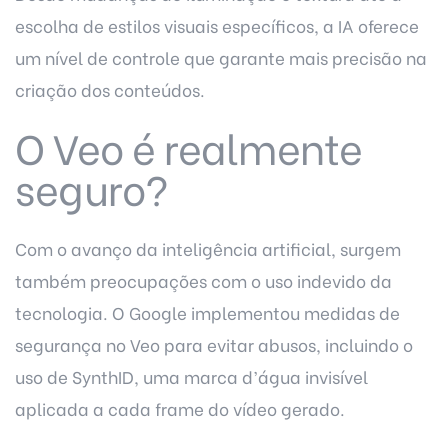
escolha de estilos visuais específicos, a IA oferece
um nível de controle que garante mais precisão na
criação dos conteúdos.
O Veo é realmente
seguro?
Com o avanço da inteligência artificial, surgem
também preocupações com o uso indevido da
tecnologia. O Google implementou medidas de
segurança no Veo para evitar abusos, incluindo o
uso de SynthID, uma marca d’água invisível
aplicada a cada frame do vídeo gerado.