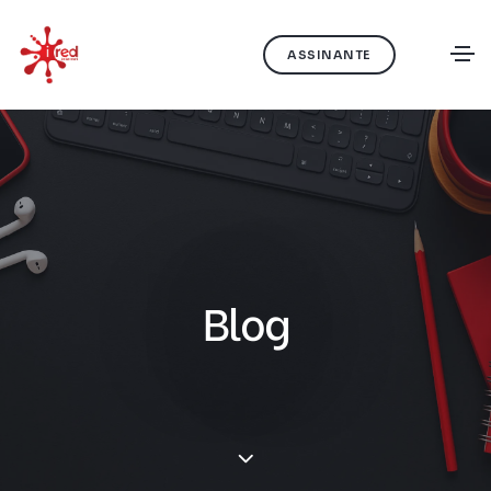
ASSINANTE
Blog