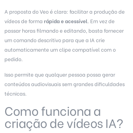
A proposta do Veo é clara: facilitar a produção de
vídeos de forma
rápida e acessível
. Em vez de
passar horas filmando e editando, basta fornecer
um comando descritivo para que a IA crie
automaticamente um clipe compatível com o
pedido.
Isso permite que qualquer pessoa possa gerar
conteúdos audiovisuais sem grandes dificuldades
técnicas.
Como funciona a
criação de vídeos IA?