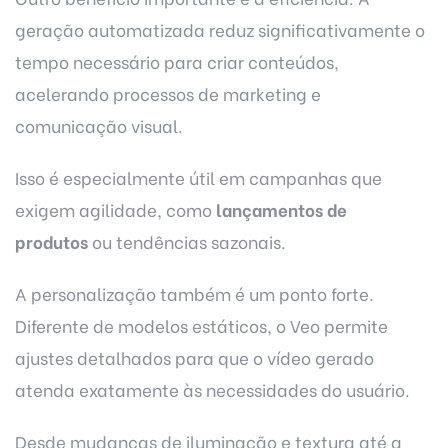
geração automatizada reduz significativamente o
tempo necessário para criar conteúdos,
acelerando processos de marketing e
comunicação visual.
Isso é especialmente útil em campanhas que
exigem agilidade, como
lançamentos de
produtos
ou tendências sazonais.
A personalização também é um ponto forte.
Diferente de modelos estáticos, o Veo permite
ajustes detalhados para que o vídeo gerado
atenda exatamente às necessidades do usuário.
Desde mudanças de iluminação e textura até a