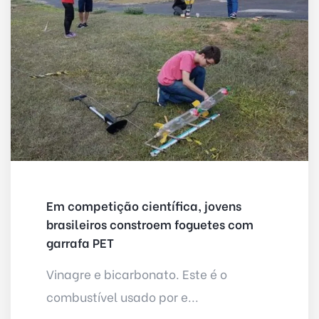
Em competição científica, jovens
brasileiros constroem foguetes com
garrafa PET
Vinagre e bicarbonato. Este é o
combustível usado por e...