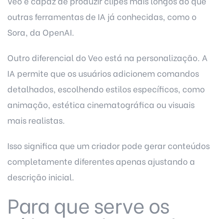
Veo é capaz de produzir clipes mais longos do que
outras ferramentas de IA já conhecidas, como o
Sora, da OpenAI.
Outro diferencial do Veo está na personalização. A
IA permite que os usuários adicionem comandos
detalhados, escolhendo estilos específicos, como
animação, estética cinematográfica ou visuais
mais realistas.
Isso significa que um criador pode gerar conteúdos
completamente diferentes apenas ajustando a
descrição inicial.
Para que serve os