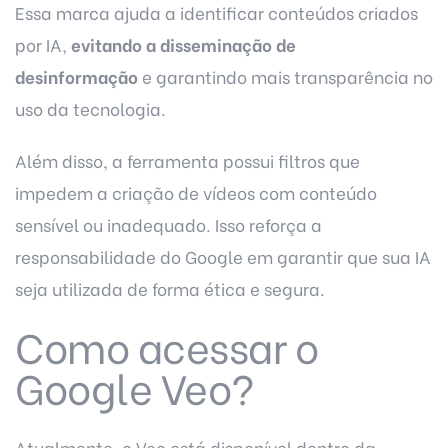
Essa marca ajuda a identificar conteúdos criados
por IA,
evitando a disseminação de
desinformação
e garantindo mais transparência no
uso da tecnologia.
Além disso, a ferramenta possui filtros que
impedem a criação de vídeos com conteúdo
sensível ou inadequado. Isso reforça a
responsabilidade do Google em garantir que sua IA
seja utilizada de forma ética e segura.
Como acessar o
Google Veo?
Atualmente, o Veo está disponível dentro da