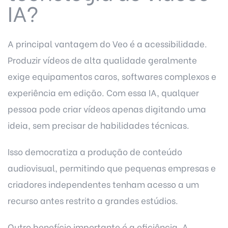
IA?
A principal vantagem do Veo é a acessibilidade.
Produzir vídeos de alta qualidade geralmente
exige equipamentos caros, softwares complexos e
experiência em edição. Com essa IA, qualquer
pessoa pode criar vídeos apenas digitando uma
ideia, sem precisar de habilidades técnicas.
Isso democratiza a produção de conteúdo
audiovisual, permitindo que pequenas empresas e
criadores independentes tenham acesso a um
recurso antes restrito a grandes estúdios.
Outro benefício importante é a eficiência. A