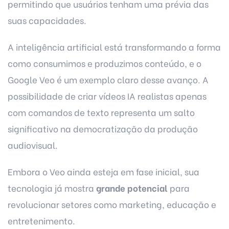
permitindo que usuários tenham uma prévia das
suas capacidades.
A inteligência artificial está transformando a forma
como consumimos e produzimos conteúdo, e o
Google Veo é um exemplo claro desse avanço. A
possibilidade de criar vídeos IA realistas apenas
com comandos de texto representa um salto
significativo na democratização da produção
audiovisual.
Embora o Veo ainda esteja em fase inicial, sua
tecnologia já mostra
grande potencial
para
revolucionar setores como marketing, educação e
entretenimento.